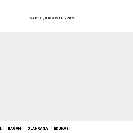
SABTU, 8 AGUSTUS 2026
L
RAGAM
OLAHRAGA
EDUKASI