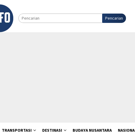
Pencarian
TRANSPORTASI
DESTINASI
BUDAYA NUSANTARA
NASIONA