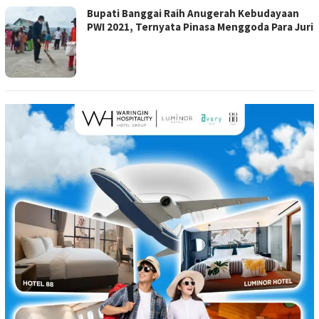
Bupati Banggai Raih Anugerah Kebudayaan
PWI 2021, Ternyata Pinasa Menggoda Para Juri