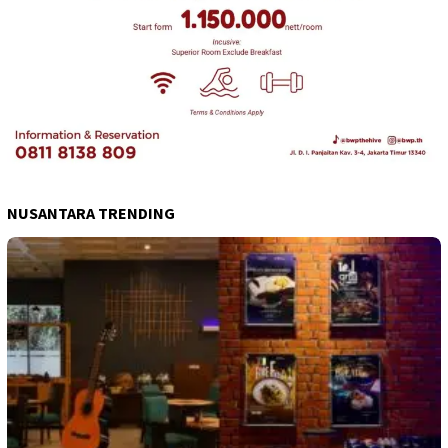
NUSANTARA TRENDING