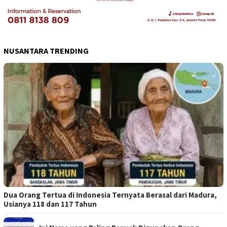
NUSANTARA TRENDING
Dua Orang Tertua di Indonesia Ternyata Berasal dari Madura,
Usianya 118 dan 117 Tahun