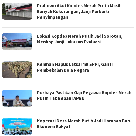
Prabowo Akui Kopdes Merah Putih Masih
Banyak Kekurangan, Janji Perbaiki
Penyimpangan
Lokasi Kopdes Merah Putih Jadi Sorotan,
Menkop Janji Lakukan Evaluasi
Kemhan Hapus Latsarmil SPPI, Ganti
Pembekalan Bela Negara
Purbaya Pastikan Gaji Pegawai Kopdes Merah
Putih Tak Bebani APBN
Koperasi Desa Merah Putih Jadi Harapan Baru
Ekonomi Rakyat