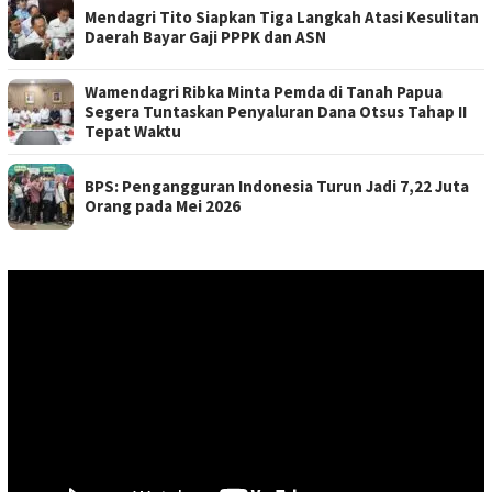
Mendagri Tito Siapkan Tiga Langkah Atasi Kesulitan
Daerah Bayar Gaji PPPK dan ASN
Wamendagri Ribka Minta Pemda di Tanah Papua
Segera Tuntaskan Penyaluran Dana Otsus Tahap II
Tepat Waktu
BPS: Pengangguran Indonesia Turun Jadi 7,22 Juta
Orang pada Mei 2026
Pemutar
Video