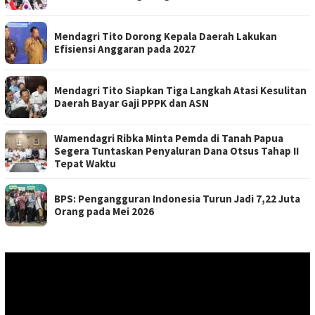
Mendagri Tito Dorong Kepala Daerah Lakukan
Efisiensi Anggaran pada 2027
Mendagri Tito Siapkan Tiga Langkah Atasi Kesulitan
Daerah Bayar Gaji PPPK dan ASN
Wamendagri Ribka Minta Pemda di Tanah Papua
Segera Tuntaskan Penyaluran Dana Otsus Tahap II
Tepat Waktu
BPS: Pengangguran Indonesia Turun Jadi 7,22 Juta
Orang pada Mei 2026
Pemutar
Video