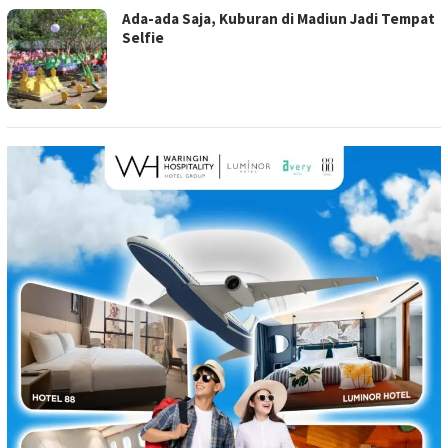
Ada-ada Saja, Kuburan di Madiun Jadi Tempat
Selfie