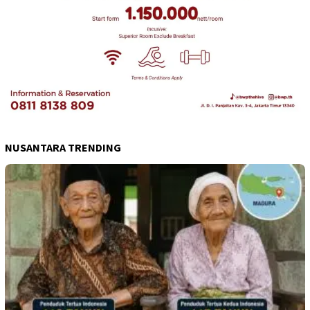
NUSANTARA TRENDING