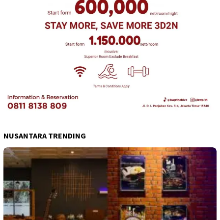
NUSANTARA TRENDING