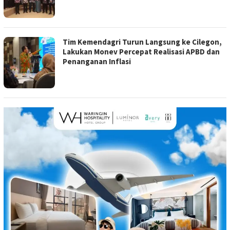
Tim Kemendagri Turun Langsung ke Cilegon,
Lakukan Monev Percepat Realisasi APBD dan
Penanganan Inflasi