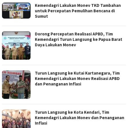
Kemendagri Lakukan Monev TKD Tambahan
untuk Percepatan Pemulihan Bencana di
Sumut
Dorong Percepatan Realisasi APBD, Tim
Kemendagri Turun Langsung ke Papua Barat
Daya Lakukan Monev
Turun Langsung ke Kutai Kartanegara, Tim
Kemendagri Lakukan Monev Realisasi APBD
dan Penanganan Inflasi
Turun Langsung ke Kota Kendari, Tim
Kemendagri Lakukan Monev dan Penanganan
Inflasi