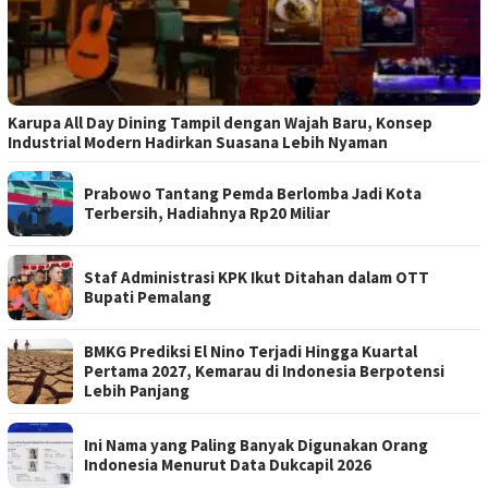
Karupa All Day Dining Tampil dengan Wajah Baru, Konsep
Industrial Modern Hadirkan Suasana Lebih Nyaman
Prabowo Tantang Pemda Berlomba Jadi Kota
Terbersih, Hadiahnya Rp20 Miliar
Staf Administrasi KPK Ikut Ditahan dalam OTT
Bupati Pemalang
BMKG Prediksi El Nino Terjadi Hingga Kuartal
Pertama 2027, Kemarau di Indonesia Berpotensi
Lebih Panjang
Ini Nama yang Paling Banyak Digunakan Orang
Indonesia Menurut Data Dukcapil 2026