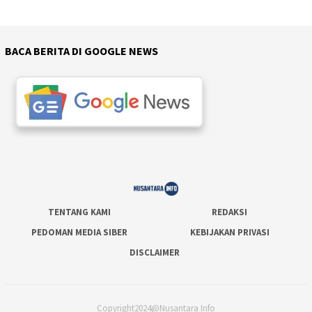
BACA BERITA DI GOOGLE NEWS
TENTANG KAMI
REDAKSI
PEDOMAN MEDIA SIBER
KEBIJAKAN PRIVASI
DISCLAIMER
Copyright2024@Nusantara Info