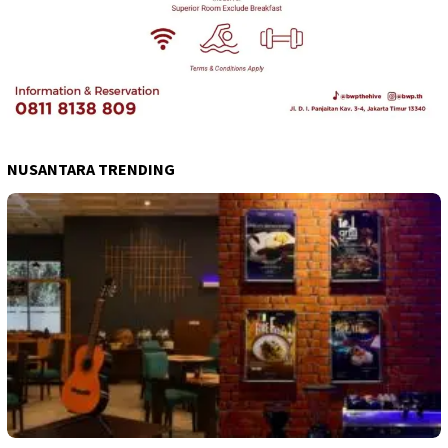
NUSANTARA TRENDING