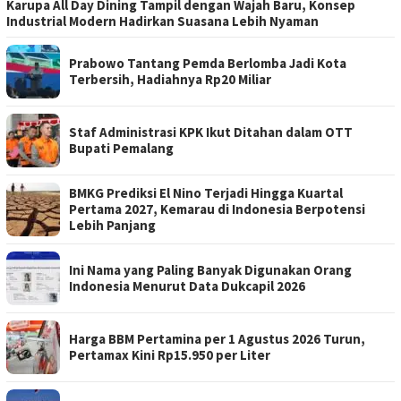
Karupa All Day Dining Tampil dengan Wajah Baru, Konsep
Industrial Modern Hadirkan Suasana Lebih Nyaman
Prabowo Tantang Pemda Berlomba Jadi Kota
Terbersih, Hadiahnya Rp20 Miliar
Staf Administrasi KPK Ikut Ditahan dalam OTT
Bupati Pemalang
BMKG Prediksi El Nino Terjadi Hingga Kuartal
Pertama 2027, Kemarau di Indonesia Berpotensi
Lebih Panjang
Ini Nama yang Paling Banyak Digunakan Orang
Indonesia Menurut Data Dukcapil 2026
Harga BBM Pertamina per 1 Agustus 2026 Turun,
Pertamax Kini Rp15.950 per Liter