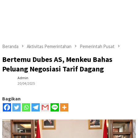
Beranda
Aktivitas Pemerintahan
Pemerintah Pusat
Bertemu Dubes AS, Menkeu Bahas
Peluang Negosiasi Tarif Dagang
Admin
20/04/2025
Bagikan