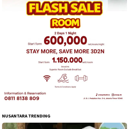
NUSANTARA TRENDING