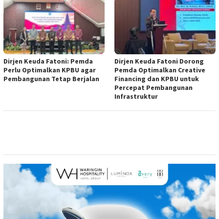
Dirjen Keuda Fatoni: Pemda
Dirjen Keuda Fatoni Dorong
Perlu Optimalkan KPBU agar
Pemda Optimalkan Creative
Pembangunan Tetap Berjalan
Financing dan KPBU untuk
Percepat Pembangunan
Infrastruktur