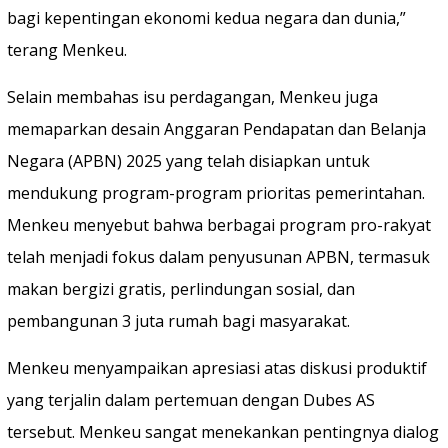
bagi kepentingan ekonomi kedua negara dan dunia,”
terang Menkeu.
Selain membahas isu perdagangan, Menkeu juga
memaparkan desain Anggaran Pendapatan dan Belanja
Negara (APBN) 2025 yang telah disiapkan untuk
mendukung program-program prioritas pemerintahan.
Menkeu menyebut bahwa berbagai program pro-rakyat
telah menjadi fokus dalam penyusunan APBN, termasuk
makan bergizi gratis, perlindungan sosial, dan
pembangunan 3 juta rumah bagi masyarakat.
Menkeu menyampaikan apresiasi atas diskusi produktif
yang terjalin dalam pertemuan dengan Dubes AS
tersebut. Menkeu sangat menekankan pentingnya dialog