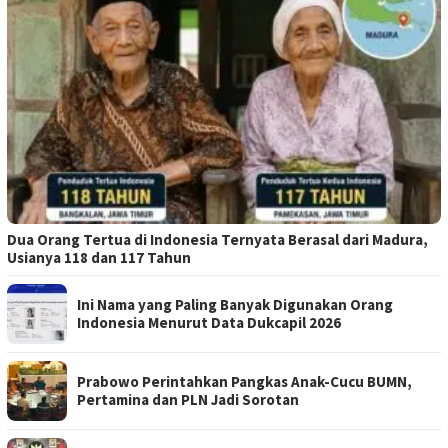
Dua Orang Tertua di Indonesia Ternyata Berasal dari Madura,
Usianya 118 dan 117 Tahun
Ini Nama yang Paling Banyak Digunakan Orang
Indonesia Menurut Data Dukcapil 2026
Prabowo Perintahkan Pangkas Anak-Cucu BUMN,
Pertamina dan PLN Jadi Sorotan