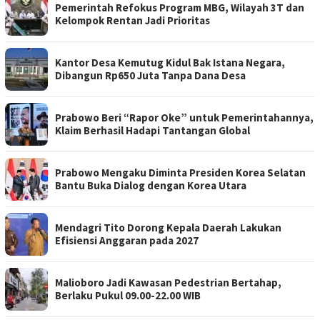
Pemerintah Refokus Program MBG, Wilayah 3T dan
Kelompok Rentan Jadi Prioritas
Kantor Desa Kemutug Kidul Bak Istana Negara,
Dibangun Rp650 Juta Tanpa Dana Desa
Prabowo Beri “Rapor Oke” untuk Pemerintahannya,
Klaim Berhasil Hadapi Tantangan Global
Prabowo Mengaku Diminta Presiden Korea Selatan
Bantu Buka Dialog dengan Korea Utara
Mendagri Tito Dorong Kepala Daerah Lakukan
Efisiensi Anggaran pada 2027
Malioboro Jadi Kawasan Pedestrian Bertahap,
Berlaku Pukul 09.00-22.00 WIB