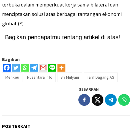
terbuka dalam memperkuat kerja sama bilateral dan
menciptakan solusi atas berbagai tantangan ekonomi
global. (*)
Bagikan pendapatmu tentang artikel di atas!
Bagikan
Menkeu
Nusantara Info
Sri Mulyani
Tarif Dagang AS
SEBARKAN
POS TERKAIT