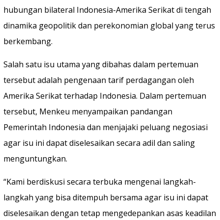
hubungan bilateral Indonesia-Amerika Serikat di tengah
dinamika geopolitik dan perekonomian global yang terus
berkembang.
Salah satu isu utama yang dibahas dalam pertemuan
tersebut adalah pengenaan tarif perdagangan oleh
Amerika Serikat terhadap Indonesia. Dalam pertemuan
tersebut, Menkeu menyampaikan pandangan
Pemerintah Indonesia dan menjajaki peluang negosiasi
agar isu ini dapat diselesaikan secara adil dan saling
menguntungkan.
“Kami berdiskusi secara terbuka mengenai langkah-
langkah yang bisa ditempuh bersama agar isu ini dapat
diselesaikan dengan tetap mengedepankan asas keadilan