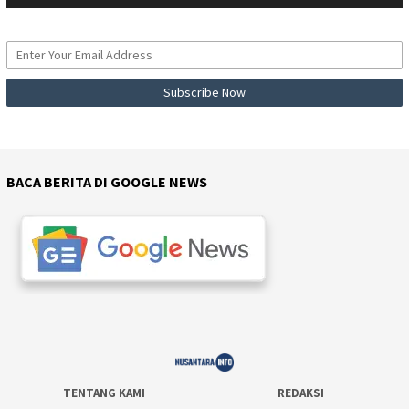
BACA BERITA DI GOOGLE NEWS
TENTANG KAMI
REDAKSI