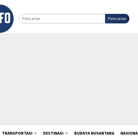
Pencarian
TRANSPORTASI
DESTINASI
BUDAYA NUSANTARA
NASIONA