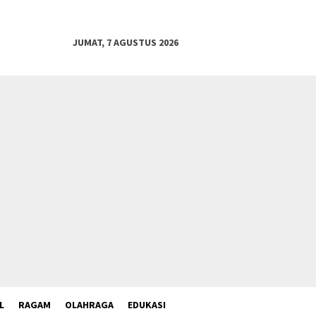
JUMAT, 7 AGUSTUS 2026
L
RAGAM
OLAHRAGA
EDUKASI