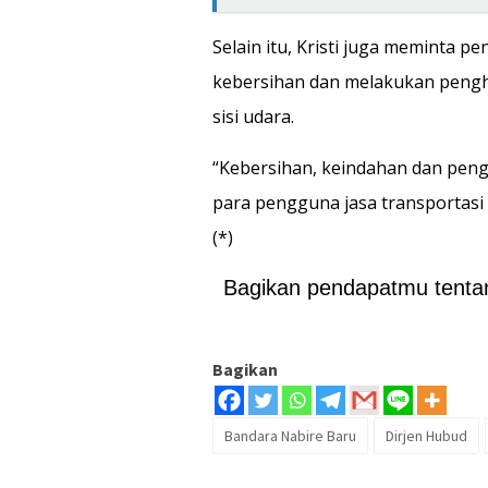
Selain itu, Kristi juga meminta 
kebersihan dan melakukan penghi
sisi udara.
“Kebersihan, keindahan dan peng
para pengguna jasa transportasi
(*)
Bagikan pendapatmu tentang
Bagikan
Bandara Nabire Baru
Dirjen Hubud