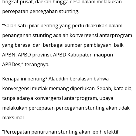
tingkat pusat, daerah hingga desa dalam melakukan
percepatan pencegahan stunting.
“Salah satu pilar penting yang perlu dilakukan dalam
penanganan stunting adalah konvergensi antarprogram
yang berasal dari berbagai sumber pembiayaan, baik
APBN, APBD provinsi, APBD Kabupaten maupun
APBDes,” terangnya.
Kenapa ini penting? Alauddin beralasan bahwa
konvergensi mutlak memang diperlukan. Sebab, kata dia,
tanpa adanya konvergensi antarprogram, upaya
melakukan percepatan pencegahan stunting akan tidak
maksimal.
“Percepatan penurunan stunting akan lebih efektif