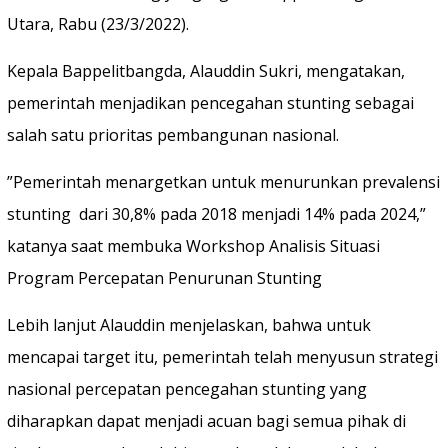
Utara, Rabu (23/3/2022).
Kepala Bappelitbangda, Alauddin Sukri, mengatakan,
pemerintah menjadikan pencegahan stunting sebagai
salah satu prioritas pembangunan nasional.
”Pemerintah menargetkan untuk menurunkan prevalensi
stunting dari 30,8% pada 2018 menjadi 14% pada 2024,”
katanya saat membuka Workshop Analisis Situasi
Program Percepatan Penurunan Stunting
Lebih lanjut Alauddin menjelaskan, bahwa untuk
mencapai target itu, pemerintah telah menyusun strategi
nasional percepatan pencegahan stunting yang
diharapkan dapat menjadi acuan bagi semua pihak di