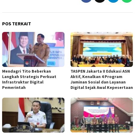
POS TERKAIT
Mendagri Tito Beberkan
TASPEN Jakarta II Edukasi ASN
Langkah Strategis Perkuat
Aktif, Kenalkan 4 Program
Infrastruktur Digital
Jaminan Sosial dan Layanan
Pemerintah
Digital Sejak Awal Kepesertaan