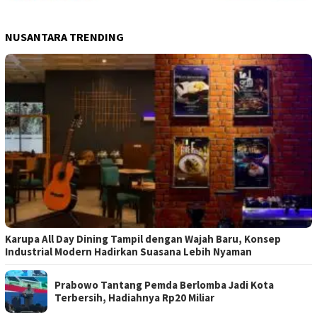
NUSANTARA TRENDING
Karupa All Day Dining Tampil dengan Wajah Baru, Konsep
Industrial Modern Hadirkan Suasana Lebih Nyaman
Prabowo Tantang Pemda Berlomba Jadi Kota
Terbersih, Hadiahnya Rp20 Miliar