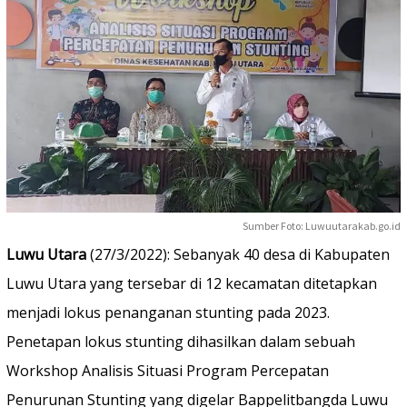
Sumber Foto: Luwuutarakab.go.id
Luwu Utara
(27/3/2022): Sebanyak 40 desa di Kabupaten
Luwu Utara yang tersebar di 12 kecamatan ditetapkan
menjadi lokus penanganan stunting pada 2023.
Penetapan lokus stunting dihasilkan dalam sebuah
Workshop Analisis Situasi Program Percepatan
Penurunan Stunting yang digelar Bappelitbangda Luwu