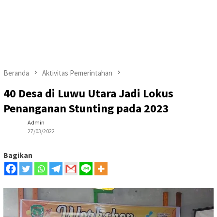
Beranda
Aktivitas Pemerintahan
40 Desa di Luwu Utara Jadi Lokus
Penanganan Stunting pada 2023
Admin
27/03/2022
Bagikan