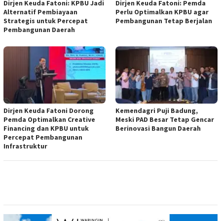
Dirjen Keuda Fatoni: KPBU Jadi
Dirjen Keuda Fatoni: Pemda
Alternatif Pembiayaan
Perlu Optimalkan KPBU agar
Strategis untuk Percepat
Pembangunan Tetap Berjalan
Pembangunan Daerah
Dirjen Keuda Fatoni Dorong
Kemendagri Puji Badung,
Pemda Optimalkan Creative
Meski PAD Besar Tetap Gencar
Financing dan KPBU untuk
Berinovasi Bangun Daerah
Percepat Pembangunan
Infrastruktur