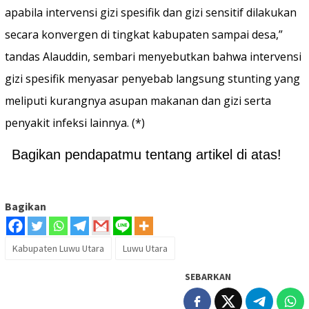
apabila intervensi gizi spesifik dan gizi sensitif dilakukan
secara konvergen di tingkat kabupaten sampai desa,”
tandas Alauddin, sembari menyebutkan bahwa intervensi
gizi spesifik menyasar penyebab langsung stunting yang
meliputi kurangnya asupan makanan dan gizi serta
penyakit infeksi lainnya. (*)
Bagikan pendapatmu tentang artikel di atas!
Bagikan
Kabupaten Luwu Utara
Luwu Utara
SEBARKAN