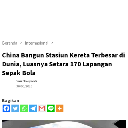
Beranda
Internasional
China Bangun Stasiun Kereta Terbesar di
Dunia, Luasnya Setara 170 Lapangan
Sepak Bola
Sari Noviyanti
30/05/2026
Bagikan