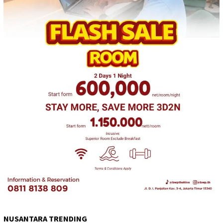
NUSANTARA TRENDING