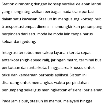
Station dirancang dengan konsep vertikal delapan lantai
yang mengintegrasikan berbagai moda transportasi
dalam satu kawasan. Stasiun ini mengusung konsep hub
transportasi empat dimensi, memungkinkan penumpang
berpindah dari satu moda ke moda lain tanpa harus
keluar dari gedung.
Integrasi tersebut mencakup layanan kereta cepat
antarkota (high-speed rail), jaringan metro, terminal bus
perkotaan dan antarkota, hingga area khusus untuk
taksi dan kendaraan berbasis aplikasi. Sistem ini
dirancang untuk memangkas waktu perpindahan
penumpang sekaligus meningkatkan efisiensi perjalanan.
Pada jam sibuk, stasiun ini mampu melayani hingga