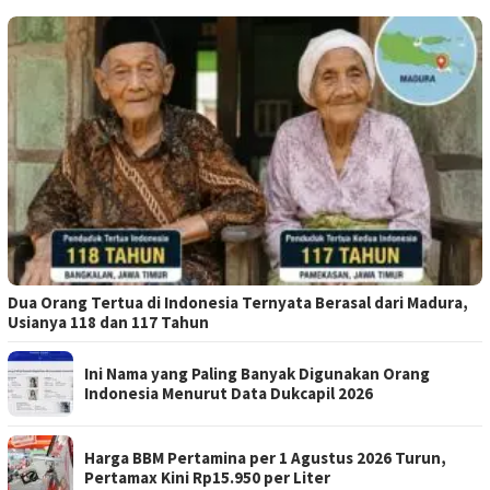
Dua Orang Tertua di Indonesia Ternyata Berasal dari Madura,
Usianya 118 dan 117 Tahun
Ini Nama yang Paling Banyak Digunakan Orang
Indonesia Menurut Data Dukcapil 2026
Harga BBM Pertamina per 1 Agustus 2026 Turun,
Pertamax Kini Rp15.950 per Liter