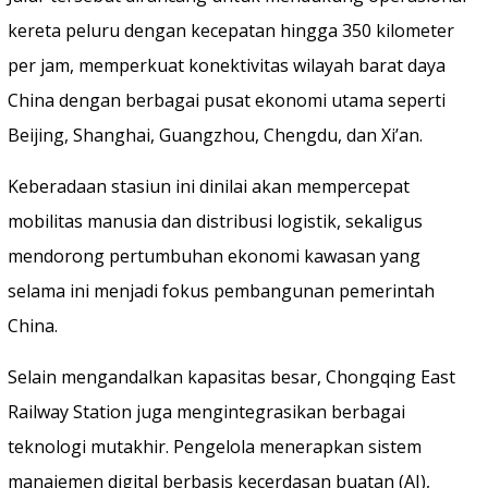
kereta peluru dengan kecepatan hingga 350 kilometer
per jam, memperkuat konektivitas wilayah barat daya
China dengan berbagai pusat ekonomi utama seperti
Beijing, Shanghai, Guangzhou, Chengdu, dan Xi’an.
Keberadaan stasiun ini dinilai akan mempercepat
mobilitas manusia dan distribusi logistik, sekaligus
mendorong pertumbuhan ekonomi kawasan yang
selama ini menjadi fokus pembangunan pemerintah
China.
Selain mengandalkan kapasitas besar, Chongqing East
Railway Station juga mengintegrasikan berbagai
teknologi mutakhir. Pengelola menerapkan sistem
manajemen digital berbasis kecerdasan buatan (AI),