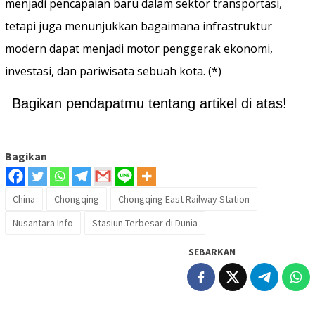
menjadi pencapaian baru dalam sektor transportasi,
tetapi juga menunjukkan bagaimana infrastruktur
modern dapat menjadi motor penggerak ekonomi,
investasi, dan pariwisata sebuah kota. (*)
Bagikan pendapatmu tentang artikel di atas!
Bagikan
China
Chongqing
Chongqing East Railway Station
Nusantara Info
Stasiun Terbesar di Dunia
SEBARKAN