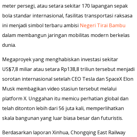
meter persegi, atau setara sekitar 170 lapangan sepak
bola standar internasional, fasilitas transportasi raksasa
ini menjadi simbol terbaru ambisi
Negeri Tirai Bambu
dalam membangun jaringan mobilitas modern berkelas
dunia.
Megaproyek yang menghabiskan investasi sekitar
US$7,8 miliar atau setara Rp138,8 triliun tersebut menjadi
sorotan internasional setelah CEO Tesla dan SpaceX Elon
Musk membagikan video stasiun tersebut melalui
platform X. Unggahan itu memicu perhatian global dan
telah ditonton lebih dari 56 juta kali, memperlihatkan
skala bangunan yang luar biasa besar dan futuristis.
Berdasarkan laporan Xinhua, Chongqing East Railway