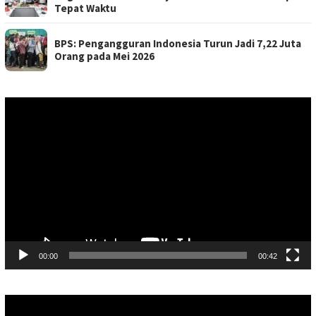
Tepat Waktu
BPS: Pengangguran Indonesia Turun Jadi 7,22 Juta
Orang pada Mei 2026
Pemutar
Video
00:00
00:42
Pemutar