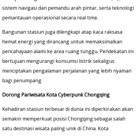
sistem navigasi dan pemandu arah pintar, serta teknologi
pemantauan operasional secara real time.
Bangunan stasiun juga dilengkapi atap kaca raksasa
hemat energi yang dirancang untuk memaksimalkan
pencahayaan alami ke area ruang tunggu. Pendekatan ini
bertujuan mengurangi konsumsi listrik sekaligus
menciptakan pengalaman perjalanan yang lebih nyaman
bagi penumpang.
Dorong Pariwisata Kota Cyberpunk Chongqing
Kehadiran stasiun terbesar di dunia ini diperkirakan akan
semakin memperkuat posisi Chongqing sebagai salah
satu destinasi wisata paling unik di China. Kota