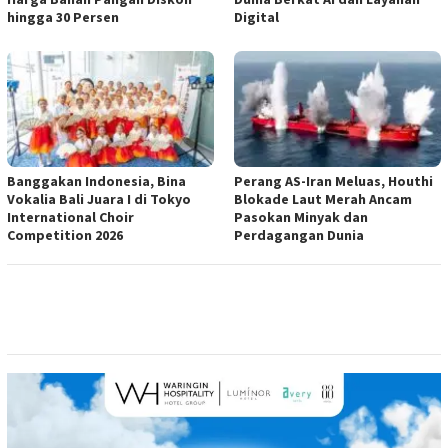
hingga 30 Persen
Digital
Banggakan Indonesia, Bina
Perang AS-Iran Meluas, Houthi
Vokalia Bali Juara I di Tokyo
Blokade Laut Merah Ancam
International Choir
Pasokan Minyak dan
Competition 2026
Perdagangan Dunia