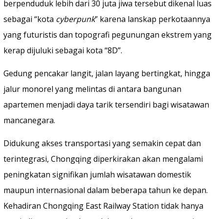
berpenduduk lebih dari 30 juta jiwa tersebut dikenal luas
sebagai “kota
cyberpunk
” karena lanskap perkotaannya
yang futuristis dan topografi pegunungan ekstrem yang
kerap dijuluki sebagai kota “8D”.
Gedung pencakar langit, jalan layang bertingkat, hingga
jalur monorel yang melintas di antara bangunan
apartemen menjadi daya tarik tersendiri bagi wisatawan
mancanegara.
Didukung akses transportasi yang semakin cepat dan
terintegrasi, Chongqing diperkirakan akan mengalami
peningkatan signifikan jumlah wisatawan domestik
maupun internasional dalam beberapa tahun ke depan.
Kehadiran Chongqing East Railway Station tidak hanya