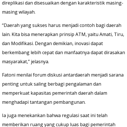
direplikasi dan disesuaikan dengan karakteristik masing-
masing wilayah.
“Daerah yang sukses harus menjadi contoh bagi daerah
lain. Kita bisa menerapkan prinsip ATM, yaitu Amati, Tiru,
dan Modifikasi. Dengan demikian, inovasi dapat
berkembang lebih cepat dan manfaatnya dapat dirasakan
masyarakat,” jelasnya.
Fatoni menilai forum diskusi antardaerah menjadi sarana
penting untuk saling berbagi pengalaman dan
memperkuat kapasitas pemerintah daerah dalam
menghadapi tantangan pembangunan.
Ia juga menekankan bahwa regulasi saat ini telah
memberikan ruang yang cukup luas bagi pemerintah