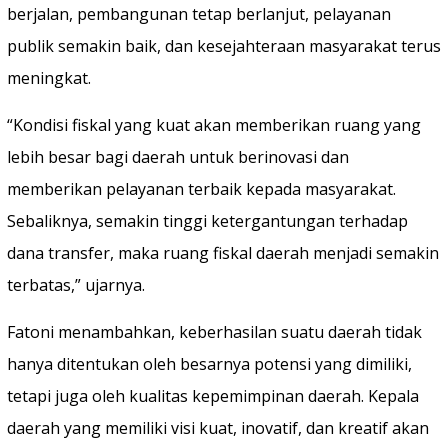
berjalan, pembangunan tetap berlanjut, pelayanan
publik semakin baik, dan kesejahteraan masyarakat terus
meningkat.
“Kondisi fiskal yang kuat akan memberikan ruang yang
lebih besar bagi daerah untuk berinovasi dan
memberikan pelayanan terbaik kepada masyarakat.
Sebaliknya, semakin tinggi ketergantungan terhadap
dana transfer, maka ruang fiskal daerah menjadi semakin
terbatas,” ujarnya.
Fatoni menambahkan, keberhasilan suatu daerah tidak
hanya ditentukan oleh besarnya potensi yang dimiliki,
tetapi juga oleh kualitas kepemimpinan daerah. Kepala
daerah yang memiliki visi kuat, inovatif, dan kreatif akan