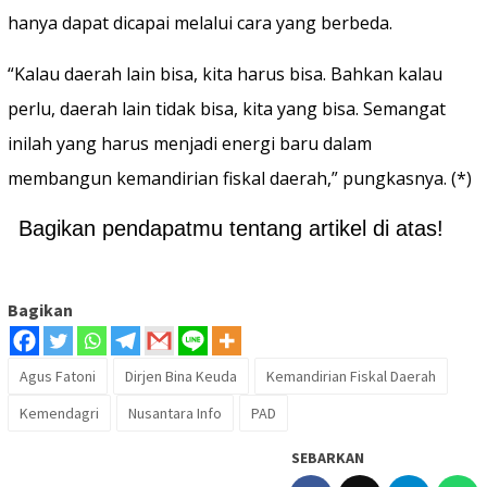
hanya dapat dicapai melalui cara yang berbeda.
“Kalau daerah lain bisa, kita harus bisa. Bahkan kalau
perlu, daerah lain tidak bisa, kita yang bisa. Semangat
inilah yang harus menjadi energi baru dalam
membangun kemandirian fiskal daerah,” pungkasnya. (*)
Bagikan pendapatmu tentang artikel di atas!
Bagikan
Agus Fatoni
Dirjen Bina Keuda
Kemandirian Fiskal Daerah
Kemendagri
Nusantara Info
PAD
SEBARKAN