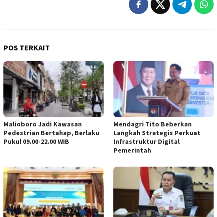
POS TERKAIT
Malioboro Jadi Kawasan
Mendagri Tito Beberkan
Pedestrian Bertahap, Berlaku
Langkah Strategis Perkuat
Pukul 09.00-22.00 WIB
Infrastruktur Digital
Pemerintah