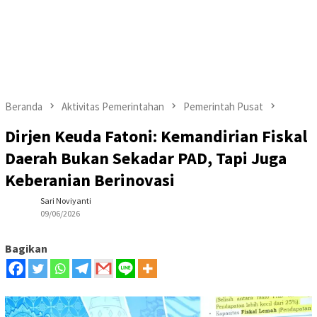
Beranda
Aktivitas Pemerintahan
Pemerintah Pusat
Dirjen Keuda Fatoni: Kemandirian Fiskal
Daerah Bukan Sekadar PAD, Tapi Juga
Keberanian Berinovasi
Sari Noviyanti
09/06/2026
Bagikan