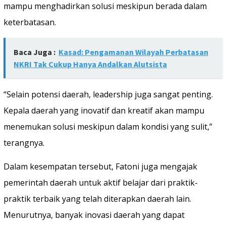
mampu menghadirkan solusi meskipun berada dalam
keterbatasan.
Baca Juga :
Kasad: Pengamanan Wilayah Perbatasan
NKRI Tak Cukup Hanya Andalkan Alutsista
“Selain potensi daerah, leadership juga sangat penting.
Kepala daerah yang inovatif dan kreatif akan mampu
menemukan solusi meskipun dalam kondisi yang sulit,”
terangnya.
Dalam kesempatan tersebut, Fatoni juga mengajak
pemerintah daerah untuk aktif belajar dari praktik-
praktik terbaik yang telah diterapkan daerah lain.
Menurutnya, banyak inovasi daerah yang dapat