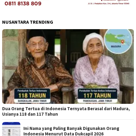
NUSANTARA TRENDING
Dua Orang Tertua di Indonesia Ternyata Berasal dari Madura,
Usianya 118 dan 117 Tahun
Ini Nama yang Paling Banyak Digunakan Orang
Indonesia Menurut Data Dukcapil 2026