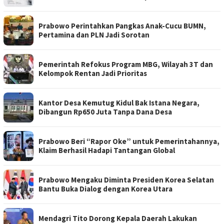
Prabowo Perintahkan Pangkas Anak-Cucu BUMN,
Pertamina dan PLN Jadi Sorotan
Pemerintah Refokus Program MBG, Wilayah 3T dan
Kelompok Rentan Jadi Prioritas
Kantor Desa Kemutug Kidul Bak Istana Negara,
Dibangun Rp650 Juta Tanpa Dana Desa
Prabowo Beri “Rapor Oke” untuk Pemerintahannya,
Klaim Berhasil Hadapi Tantangan Global
Prabowo Mengaku Diminta Presiden Korea Selatan
Bantu Buka Dialog dengan Korea Utara
Mendagri Tito Dorong Kepala Daerah Lakukan