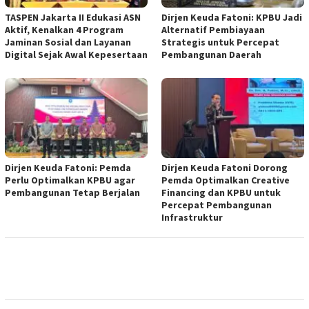
TASPEN Jakarta II Edukasi ASN
Dirjen Keuda Fatoni: KPBU Jadi
Aktif, Kenalkan 4 Program
Alternatif Pembiayaan
Jaminan Sosial dan Layanan
Strategis untuk Percepat
Digital Sejak Awal Kepesertaan
Pembangunan Daerah
Dirjen Keuda Fatoni: Pemda
Dirjen Keuda Fatoni Dorong
Perlu Optimalkan KPBU agar
Pemda Optimalkan Creative
Pembangunan Tetap Berjalan
Financing dan KPBU untuk
Percepat Pembangunan
Infrastruktur