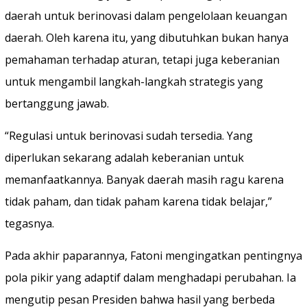
daerah untuk berinovasi dalam pengelolaan keuangan
daerah. Oleh karena itu, yang dibutuhkan bukan hanya
pemahaman terhadap aturan, tetapi juga keberanian
untuk mengambil langkah-langkah strategis yang
bertanggung jawab.
“Regulasi untuk berinovasi sudah tersedia. Yang
diperlukan sekarang adalah keberanian untuk
memanfaatkannya. Banyak daerah masih ragu karena
tidak paham, dan tidak paham karena tidak belajar,”
tegasnya.
Pada akhir paparannya, Fatoni mengingatkan pentingnya
pola pikir yang adaptif dalam menghadapi perubahan. Ia
mengutip pesan Presiden bahwa hasil yang berbeda