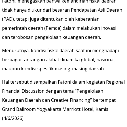
Fatoni, menegaskan bahwa kemandirian fiskal daerah
tidak hanya diukur dari besaran Pendapatan Asli Daerah
(PAD), tetapi juga ditentukan oleh keberanian
pemerintah daerah (Pemda) dalam melakukan inovasi
dan terobosan pengelolaan keuangan daerah.
Menurutnya, kondisi fiskal daerah saat ini menghadapi
berbagai tantangan akibat dinamika global, nasional,
maupun kondisi spesifik masing-masing daerah.
Hal tersebut disampaikan Fatoni dalam kegiatan Regional
Financial Discussion dengan tema “Pengelolaan
Keuangan Daerah dan Creative Financing” bertempat
Grand Ballroom Yogyakarta Marriott Hotel, Kamis
(4/6/2026).