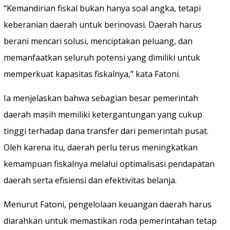
“Kemandirian fiskal bukan hanya soal angka, tetapi
keberanian daerah untuk berinovasi. Daerah harus
berani mencari solusi, menciptakan peluang, dan
memanfaatkan seluruh potensi yang dimiliki untuk
memperkuat kapasitas fiskalnya,” kata Fatoni.
Ia menjelaskan bahwa sebagian besar pemerintah
daerah masih memiliki ketergantungan yang cukup
tinggi terhadap dana transfer dari pemerintah pusat.
Oleh karena itu, daerah perlu terus meningkatkan
kemampuan fiskalnya melalui optimalisasi pendapatan
daerah serta efisiensi dan efektivitas belanja.
Menurut Fatoni, pengelolaan keuangan daerah harus
diarahkan untuk memastikan roda pemerintahan tetap