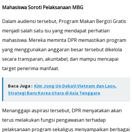
Mahasiswa Soroti Pelaksanaan MBG
Dalam audiensi tersebut, Program Makan Bergizi Gratis
menjadi salah satu isu yang mendapat perhatian
mahasiswa. Mereka meminta DPR memastikan program
yang menggunakan anggaran besar tersebut dikelola
secara transparan, akuntabel, dan mampu mencapai
target penerima manfaat.
Baca Juga :
Kim Jong Un Dekati Vietnam dan Laos,
Strategi Baru Korea Utara di Asia Tenggara
Menanggapi aspirasi tersebut, DPR menyatakan akan
terus melakukan fungsi pengawasan terhadap
pelaksanaan program sekaligus menyampaikan berbagai