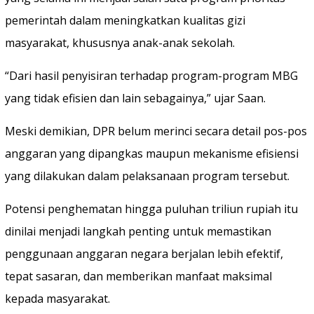
pemerintah dalam meningkatkan kualitas gizi
masyarakat, khususnya anak-anak sekolah.
“Dari hasil penyisiran terhadap program-program MBG
yang tidak efisien dan lain sebagainya,” ujar Saan.
Meski demikian, DPR belum merinci secara detail pos-pos
anggaran yang dipangkas maupun mekanisme efisiensi
yang dilakukan dalam pelaksanaan program tersebut.
Potensi penghematan hingga puluhan triliun rupiah itu
dinilai menjadi langkah penting untuk memastikan
penggunaan anggaran negara berjalan lebih efektif,
tepat sasaran, dan memberikan manfaat maksimal
kepada masyarakat.