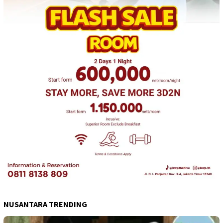
NUSANTARA TRENDING