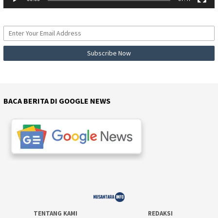
BACA BERITA DI GOOGLE NEWS
TENTANG KAMI
REDAKSI