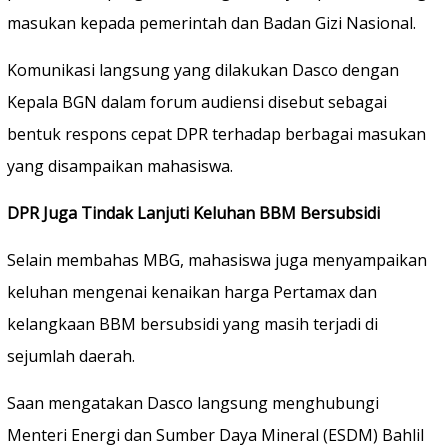
masukan kepada pemerintah dan Badan Gizi Nasional.
Komunikasi langsung yang dilakukan Dasco dengan
Kepala BGN dalam forum audiensi disebut sebagai
bentuk respons cepat DPR terhadap berbagai masukan
yang disampaikan mahasiswa.
DPR Juga Tindak Lanjuti Keluhan BBM Bersubsidi
Selain membahas MBG, mahasiswa juga menyampaikan
keluhan mengenai kenaikan harga Pertamax dan
kelangkaan BBM bersubsidi yang masih terjadi di
sejumlah daerah.
Saan mengatakan Dasco langsung menghubungi
Menteri Energi dan Sumber Daya Mineral (ESDM) Bahlil