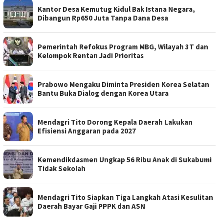
Kantor Desa Kemutug Kidul Bak Istana Negara,
Dibangun Rp650 Juta Tanpa Dana Desa
Pemerintah Refokus Program MBG, Wilayah 3T dan
Kelompok Rentan Jadi Prioritas
Prabowo Mengaku Diminta Presiden Korea Selatan
Bantu Buka Dialog dengan Korea Utara
Mendagri Tito Dorong Kepala Daerah Lakukan
Efisiensi Anggaran pada 2027
Kemendikdasmen Ungkap 56 Ribu Anak di Sukabumi
Tidak Sekolah
Mendagri Tito Siapkan Tiga Langkah Atasi Kesulitan
Daerah Bayar Gaji PPPK dan ASN