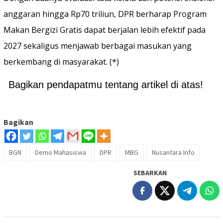
anggaran hingga Rp70 triliun, DPR berharap Program
Makan Bergizi Gratis dapat berjalan lebih efektif pada
2027 sekaligus menjawab berbagai masukan yang
berkembang di masyarakat. (*)
Bagikan pendapatmu tentang artikel di atas!
Bagikan
BGN
Demo Mahasiswa
DPR
MBG
Nusantara Info
SEBARKAN