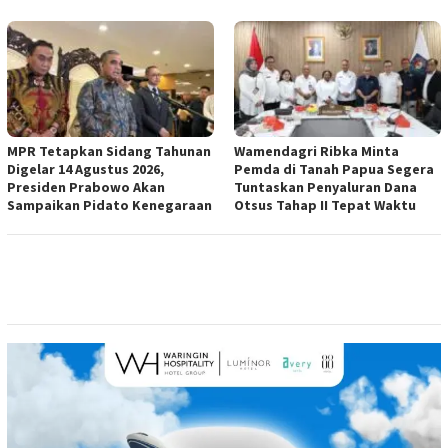
MPR Tetapkan Sidang Tahunan
Wamendagri Ribka Minta
Digelar 14 Agustus 2026,
Pemda di Tanah Papua Segera
Presiden Prabowo Akan
Tuntaskan Penyaluran Dana
Sampaikan Pidato Kenegaraan
Otsus Tahap II Tepat Waktu