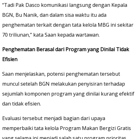
“Tadi Pak Dasco komunikasi langsung dengan Kepala
BGN, Bu Nanik, dan dalam sisa waktu itu ada
penghematan terkait dengan tata kelola MBG ini sekitar
70 triliunan,” kata Saan kepada wartawan.
Penghematan Berasal dari Program yang Dinilai Tidak
Efisien
Saan menjelaskan, potensi penghematan tersebut
muncul setelah BGN melakukan penyisiran terhadap
sejumlah komponen program yang dinilai kurang efektif
dan tidak efisien.
Evaluasi tersebut menjadi bagian dari upaya
memperbaiki tata kelola Program Makan Bergizi Gratis
yang selama ini menjadi salah satu program prioritas