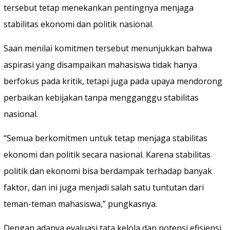
tersebut tetap menekankan pentingnya menjaga
stabilitas ekonomi dan politik nasional.
Saan menilai komitmen tersebut menunjukkan bahwa
aspirasi yang disampaikan mahasiswa tidak hanya
berfokus pada kritik, tetapi juga pada upaya mendorong
perbaikan kebijakan tanpa mengganggu stabilitas
nasional.
“Semua berkomitmen untuk tetap menjaga stabilitas
ekonomi dan politik secara nasional. Karena stabilitas
politik dan ekonomi bisa berdampak terhadap banyak
faktor, dan ini juga menjadi salah satu tuntutan dari
teman-teman mahasiswa,” pungkasnya.
Dengan adanya evaluasi tata kelola dan potensi efisiensi