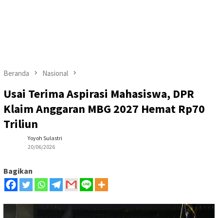
Beranda
Nasional
Usai Terima Aspirasi Mahasiswa, DPR
Klaim Anggaran MBG 2027 Hemat Rp70
Triliun
Yoyoh Sulastri
20/06/2026
Bagikan