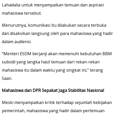
Lahadalia untuk menyampaikan temuan dan aspirasi
mahasiswa tersebut.
Menurutnya, komunikasi itu dilakukan secara terbuka
dan disaksikan langsung oleh para mahasiswa yang hadir
dalam audiensi.
“Menteri ESDM berjanji akan memenuhi kebutuhan BBM
subsidi yang langka hasil temuan dari rekan-rekan
mahasiswa itu dalam waktu yang singkat ini,” terang
Saan.
Mahasiswa dan DPR Sepakat Jaga Stabilitas Nasional
Meski menyampaikan kritik terhadap sejumlah kebijakan
pemerintah, mahasiswa yang hadir dalam pertemuan