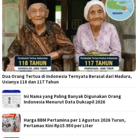
Dua Orang Tertua di Indonesia Ternyata Berasal dari Madura,
Usianya 118 dan 117 Tahun
Ini Nama yang Paling Banyak Digunakan Orang
Indonesia Menurut Data Dukcapil 2026
Harga BBM Pertamina per 1 Agustus 2026 Turun,
Pertamax Kini Rp15.950 per Liter