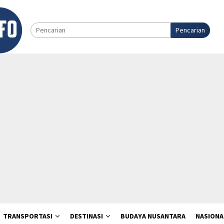
Pencarian
TRANSPORTASI
DESTINASI
BUDAYA NUSANTARA
NASIONA