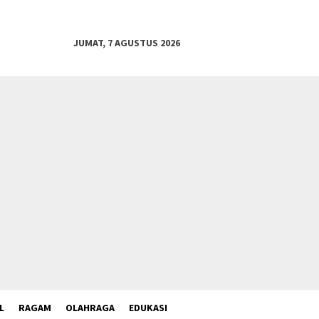
JUMAT, 7 AGUSTUS 2026
L
RAGAM
OLAHRAGA
EDUKASI