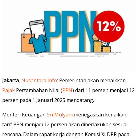
Jakarta
,
Nusantara Info
: Pemerintah akan menaikkan
Pajak
Pertambahan Nilai (
PPN
) dari 11 persen menjadi 12
persen pada 1 Januari 2025 mendatang.
Menteri Keuangan
Sri Mulyani
menegaskan kenaikan
tarif PPN menjadi 12 persen akan diberlakukan sesuai
rencana. Dalam rapat kerja dengan Komisi XI DPR pada