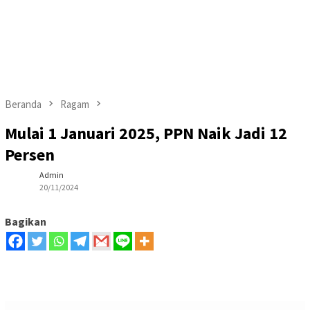
Beranda
Ragam
Mulai 1 Januari 2025, PPN Naik Jadi 12
Persen
Admin
20/11/2024
Bagikan