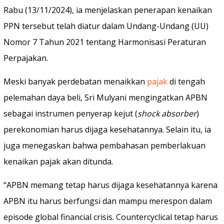
Rabu (13/11/2024), ia menjelaskan penerapan kenaikan
PPN tersebut telah diatur dalam Undang-Undang (UU)
Nomor 7 Tahun 2021 tentang Harmonisasi Peraturan
Perpajakan.
Meski banyak perdebatan menaikkan
pajak
di tengah
pelemahan daya beli, Sri Mulyani mengingatkan APBN
sebagai instrumen penyerap kejut (
shock absorber
)
perekonomian harus dijaga kesehatannya. Selain itu, ia
juga menegaskan bahwa pembahasan pemberlakuan
kenaikan pajak akan ditunda.
“APBN memang tetap harus dijaga kesehatannya karena
APBN itu harus berfungsi dan mampu merespon dalam
episode global financial crisis. Countercyclical tetap harus