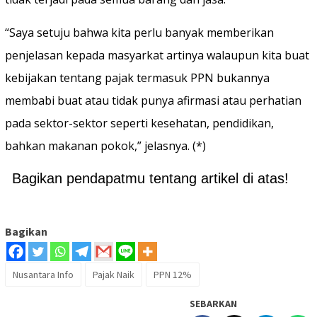
“Saya setuju bahwa kita perlu banyak memberikan
penjelasan kepada masyarkat artinya walaupun kita buat
kebijakan tentang pajak termasuk PPN bukannya
membabi buat atau tidak punya afirmasi atau perhatian
pada sektor-sektor seperti kesehatan, pendidikan,
bahkan makanan pokok,” jelasnya. (*)
Bagikan pendapatmu tentang artikel di atas!
Bagikan
Nusantara Info
Pajak Naik
PPN 12%
SEBARKAN