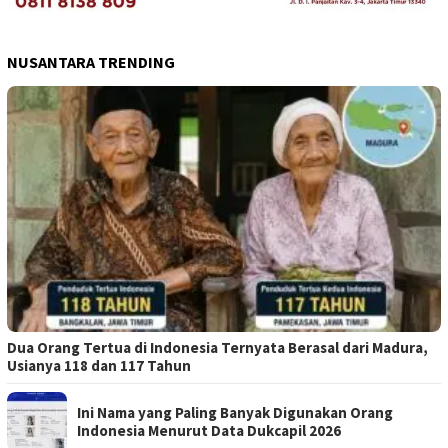
NUSANTARA TRENDING
Dua Orang Tertua di Indonesia Ternyata Berasal dari Madura,
Usianya 118 dan 117 Tahun
Ini Nama yang Paling Banyak Digunakan Orang
Indonesia Menurut Data Dukcapil 2026