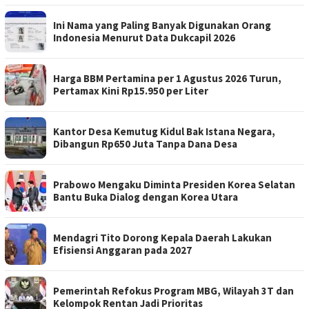
Ini Nama yang Paling Banyak Digunakan Orang
Indonesia Menurut Data Dukcapil 2026
Harga BBM Pertamina per 1 Agustus 2026 Turun,
Pertamax Kini Rp15.950 per Liter
Kantor Desa Kemutug Kidul Bak Istana Negara,
Dibangun Rp650 Juta Tanpa Dana Desa
Prabowo Mengaku Diminta Presiden Korea Selatan
Bantu Buka Dialog dengan Korea Utara
Mendagri Tito Dorong Kepala Daerah Lakukan
Efisiensi Anggaran pada 2027
Pemerintah Refokus Program MBG, Wilayah 3T dan
Kelompok Rentan Jadi Prioritas