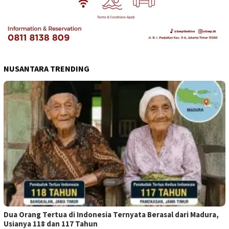
NUSANTARA TRENDING
Dua Orang Tertua di Indonesia Ternyata Berasal dari Madura,
Usianya 118 dan 117 Tahun