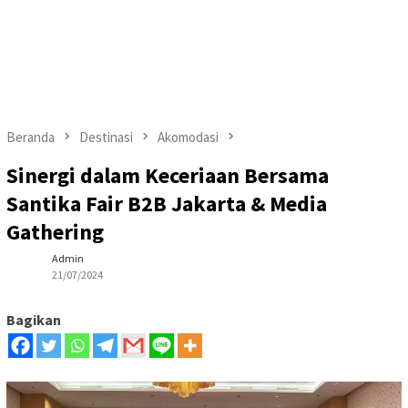
Beranda
Destinasi
Akomodasi
Sinergi dalam Keceriaan Bersama
Santika Fair B2B Jakarta & Media
Gathering
Admin
21/07/2024
Bagikan