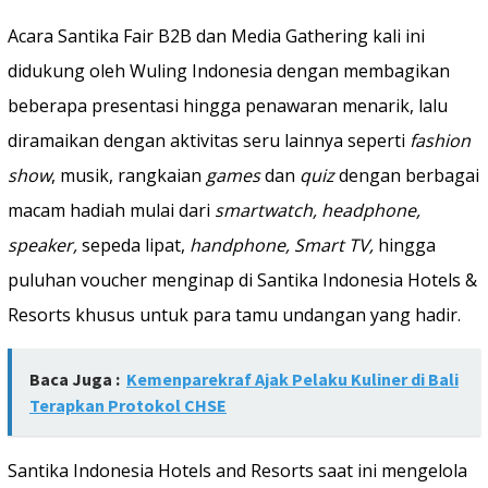
Acara Santika Fair B2B dan Media Gathering kali ini
didukung oleh Wuling Indonesia dengan membagikan
beberapa presentasi hingga penawaran menarik, lalu
diramaikan dengan aktivitas seru lainnya seperti
fashion
show
, musik, rangkaian
games
dan
quiz
dengan berbagai
macam hadiah mulai dari
smartwatch, headphone,
speaker,
sepeda lipat,
handphone, Smart TV,
hingga
puluhan voucher menginap di Santika Indonesia Hotels &
Resorts khusus untuk para tamu undangan yang hadir.
Baca Juga :
Kemenparekraf Ajak Pelaku Kuliner di Bali
Terapkan Protokol CHSE
Santika Indonesia Hotels and Resorts saat ini mengelola