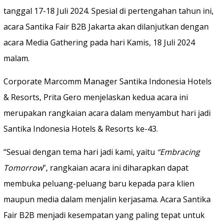
tanggal 17-18 Juli 2024. Spesial di pertengahan tahun ini,
acara Santika Fair B2B Jakarta akan dilanjutkan dengan
acara Media Gathering pada hari Kamis, 18 Juli 2024
malam.
Corporate Marcomm Manager Santika Indonesia Hotels
& Resorts, Prita Gero menjelaskan kedua acara ini
merupakan rangkaian acara dalam menyambut hari jadi
Santika Indonesia Hotels & Resorts ke-43.
“Sesuai dengan tema hari jadi kami, yaitu
“Embracing
Tomorrow
”, rangkaian acara ini diharapkan dapat
membuka peluang-peluang baru kepada para klien
maupun media dalam menjalin kerjasama. Acara Santika
Fair B2B menjadi kesempatan yang paling tepat untuk