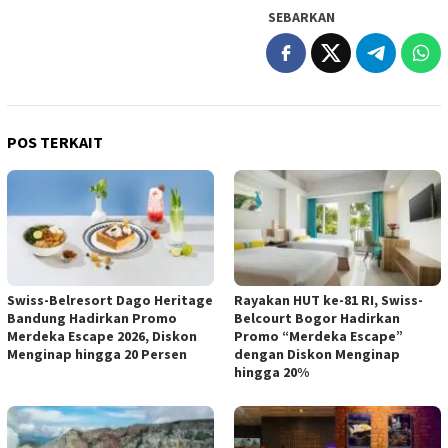
SEBARKAN
POS TERKAIT
Swiss-Belresort Dago Heritage
Rayakan HUT ke-81 RI, Swiss-
Bandung Hadirkan Promo
Belcourt Bogor Hadirkan
Merdeka Escape 2026, Diskon
Promo “Merdeka Escape”
Menginap hingga 20 Persen
dengan Diskon Menginap
hingga 20%