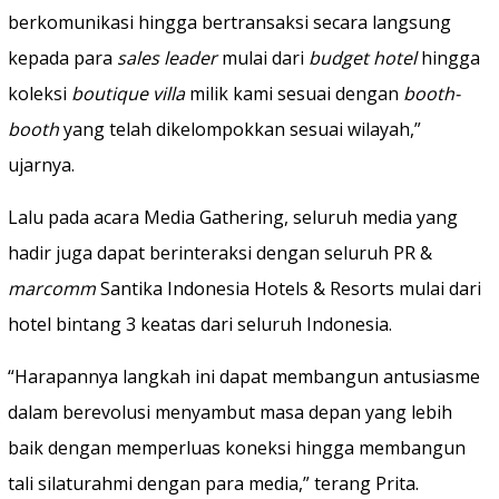
berkomunikasi hingga bertransaksi secara langsung
kepada para
sales leader
mulai dari
budget hotel
hingga
koleksi
boutique villa
milik kami sesuai dengan
booth-
booth
yang telah dikelompokkan sesuai wilayah,”
ujarnya.
Lalu pada acara Media Gathering, seluruh media yang
hadir juga dapat berinteraksi dengan seluruh PR &
marcomm
Santika Indonesia Hotels & Resorts mulai dari
hotel bintang 3 keatas dari seluruh Indonesia.
“Harapannya langkah ini dapat membangun antusiasme
dalam berevolusi menyambut masa depan yang lebih
baik dengan memperluas koneksi hingga membangun
tali silaturahmi dengan para media,” terang Prita.