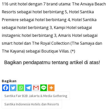
116 unit hotel dengan 7 brand utama: The Anvaya Beach
Resorts sebagai hotel berbintang 5, Hotel Santika
Premiere sebagai hotel berbintang 4, Hotel Santika
sebagai hotel berbintang 3, Kampi Hotel sebagai
instagenic hotel berbintang 3, Amaris Hotel sebagai
smart hotel dan The Royal Collection (The Samaya dan
The Kayana) sebagai Boutique Villas. (*)
Bagikan pendapatmu tentang artikel di atas!
Bagikan
Santika Fair B2B Jakarta & Media Gathering
Santika Indonesia Hotels dan Resorts