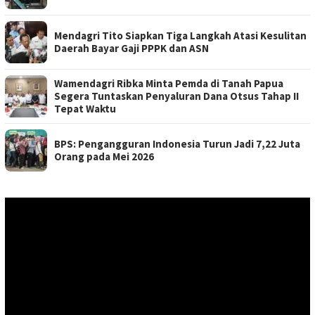
Mendagri Tito Siapkan Tiga Langkah Atasi Kesulitan
Daerah Bayar Gaji PPPK dan ASN
Wamendagri Ribka Minta Pemda di Tanah Papua
Segera Tuntaskan Penyaluran Dana Otsus Tahap II
Tepat Waktu
BPS: Pengangguran Indonesia Turun Jadi 7,22 Juta
Orang pada Mei 2026
Pemutar
Video