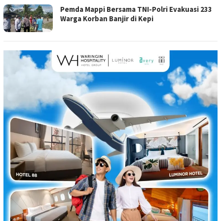
Pemda Mappi Bersama TNI-Polri Evakuasi 233
Warga Korban Banjir di Kepi