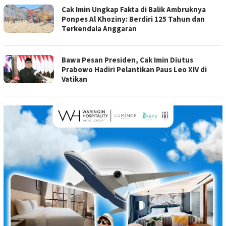
Cak Imin Ungkap Fakta di Balik Ambruknya
Ponpes Al Khoziny: Berdiri 125 Tahun dan
Terkendala Anggaran
Bawa Pesan Presiden, Cak Imin Diutus
Prabowo Hadiri Pelantikan Paus Leo XIV di
Vatikan