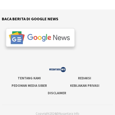
BACA BERITA DI GOOGLE NEWS
TENTANG KAMI
REDAKSI
PEDOMAN MEDIA SIBER
KEBIJAKAN PRIVASI
DISCLAIMER
Copyright2024@Nusantara Info