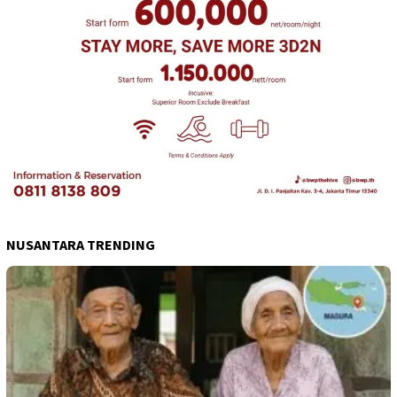
NUSANTARA TRENDING