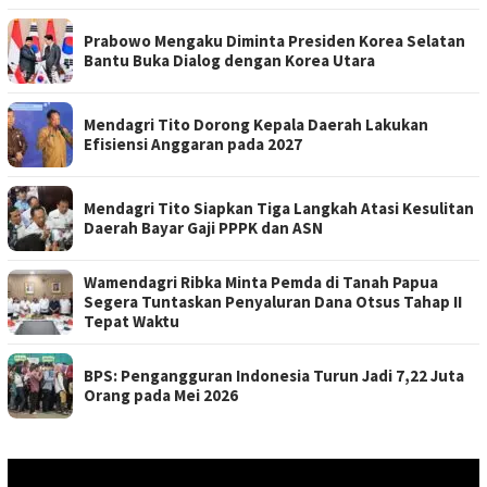
Prabowo Mengaku Diminta Presiden Korea Selatan
Bantu Buka Dialog dengan Korea Utara
Mendagri Tito Dorong Kepala Daerah Lakukan
Efisiensi Anggaran pada 2027
Mendagri Tito Siapkan Tiga Langkah Atasi Kesulitan
Daerah Bayar Gaji PPPK dan ASN
Wamendagri Ribka Minta Pemda di Tanah Papua
Segera Tuntaskan Penyaluran Dana Otsus Tahap II
Tepat Waktu
BPS: Pengangguran Indonesia Turun Jadi 7,22 Juta
Orang pada Mei 2026
Pemutar