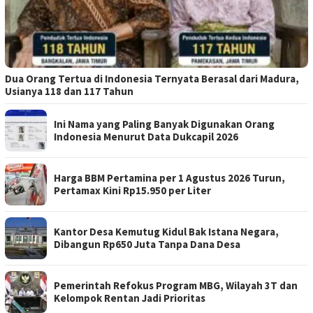
Dua Orang Tertua di Indonesia Ternyata Berasal dari Madura,
Usianya 118 dan 117 Tahun
Ini Nama yang Paling Banyak Digunakan Orang
Indonesia Menurut Data Dukcapil 2026
Harga BBM Pertamina per 1 Agustus 2026 Turun,
Pertamax Kini Rp15.950 per Liter
Kantor Desa Kemutug Kidul Bak Istana Negara,
Dibangun Rp650 Juta Tanpa Dana Desa
Pemerintah Refokus Program MBG, Wilayah 3T dan
Kelompok Rentan Jadi Prioritas