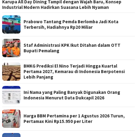
Karupa All Day Dining Tampil dengan Wajah Baru, Konsep
Industrial Modern Hadirkan Suasana Lebih Nyaman
Prabowo Tantang Pemda Berlomba Jadi Kota
Terbersih, Hadiahnya Rp20 Miliar
Staf Administrasi KPK Ikut Ditahan dalam OTT
Bupati Pemalang
BMKG Prediksi El Nino Terjadi Hingga Kuartal
Pertama 2027, Kemarau di Indonesia Berpotensi
Lebih Panjang
Ini Nama yang Paling Banyak Digunakan Orang
Indonesia Menurut Data Dukcapil 2026
Harga BBM Pertamina per 1 Agustus 2026 Turun,
Pertamax Kini Rp15.950 per Liter