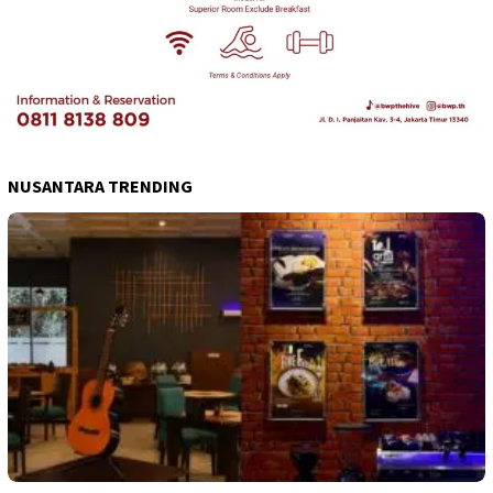
NUSANTARA TRENDING