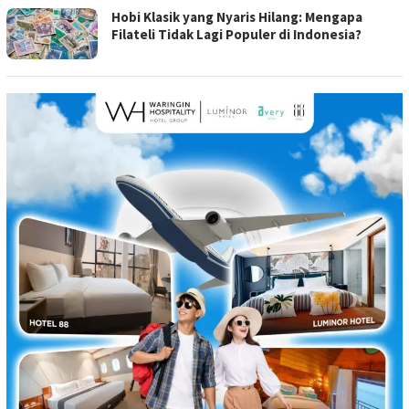
Hobi Klasik yang Nyaris Hilang: Mengapa
Filateli Tidak Lagi Populer di Indonesia?