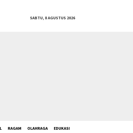
SABTU, 8 AGUSTUS 2026
L
RAGAM
OLAHRAGA
EDUKASI