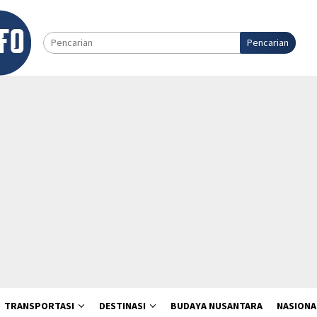
Pencarian
TRANSPORTASI
DESTINASI
BUDAYA NUSANTARA
NASIONA