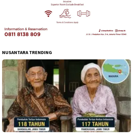
NUSANTARA TRENDING