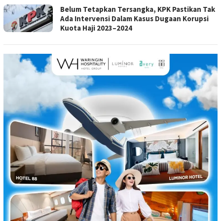
Belum Tetapkan Tersangka, KPK Pastikan Tak
Ada Intervensi Dalam Kasus Dugaan Korupsi
Kuota Haji 2023–2024