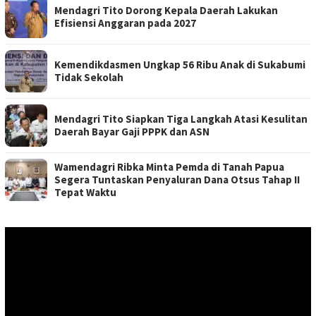
Mendagri Tito Dorong Kepala Daerah Lakukan
Efisiensi Anggaran pada 2027
Kemendikdasmen Ungkap 56 Ribu Anak di Sukabumi
Tidak Sekolah
Mendagri Tito Siapkan Tiga Langkah Atasi Kesulitan
Daerah Bayar Gaji PPPK dan ASN
Wamendagri Ribka Minta Pemda di Tanah Papua
Segera Tuntaskan Penyaluran Dana Otsus Tahap II
Tepat Waktu
Pemutar
Video