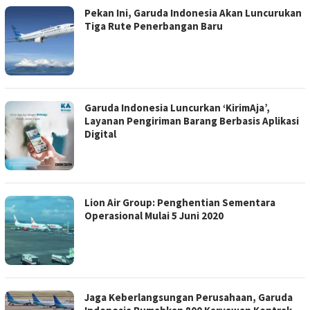
Pekan Ini, Garuda Indonesia Akan Luncurukan
Tiga Rute Penerbangan Baru
Garuda Indonesia Luncurkan ‘KirimAja’,
Layanan Pengiriman Barang Berbasis Aplikasi
Digital
Lion Air Group: Penghentian Sementara
Operasional Mulai 5 Juni 2020
Jaga Keberlangsungan Perusahaan, Garuda