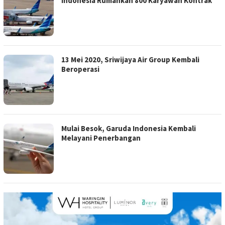
Indonesia Rumahkan 800 Karyawan Kontrak
13 Mei 2020, Sriwijaya Air Group Kembali
Beroperasi
Mulai Besok, Garuda Indonesia Kembali
Melayani Penerbangan