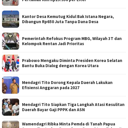
Kantor Desa Kemutug Kidul Bak Istana Negara,
Dibangun Rp650 Juta Tanpa Dana Desa
Pemerintah Refokus Program MBG, Wilayah 3T dan
Kelompok Rentan Jadi Prioritas
Prabowo Mengaku Diminta Presiden Korea Selatan
Bantu Buka Dialog dengan Korea Utara
Mendagri Tito Dorong Kepala Daerah Lakukan
Efisiensi Anggaran pada 2027
Mendagri Tito Siapkan Tiga Langkah Atasi Kesulitan
Daerah Bayar Gaji PPPK dan ASN
Wamendagri Ribka Minta Pemda di Tanah Papua