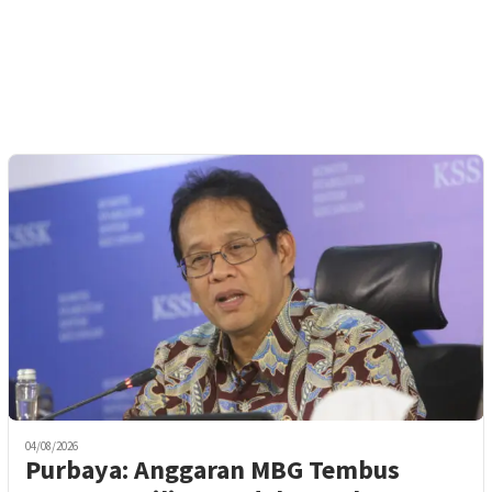
04/08/2026
Purbaya: Anggaran MBG Tembus