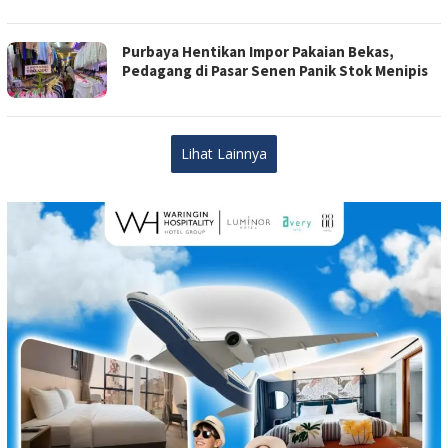
Purbaya Hentikan Impor Pakaian Bekas,
Pedagang di Pasar Senen Panik Stok Menipis
Lihat Lainnya