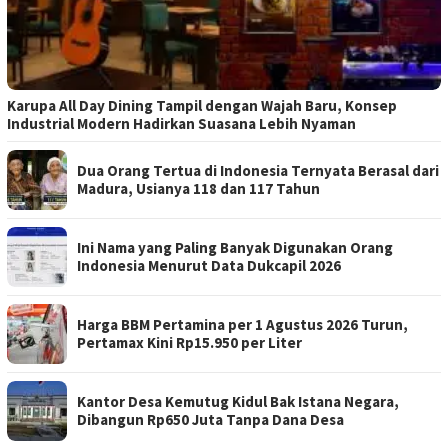
Karupa All Day Dining Tampil dengan Wajah Baru, Konsep
Industrial Modern Hadirkan Suasana Lebih Nyaman
Dua Orang Tertua di Indonesia Ternyata Berasal dari
Madura, Usianya 118 dan 117 Tahun
Ini Nama yang Paling Banyak Digunakan Orang
Indonesia Menurut Data Dukcapil 2026
Harga BBM Pertamina per 1 Agustus 2026 Turun,
Pertamax Kini Rp15.950 per Liter
Kantor Desa Kemutug Kidul Bak Istana Negara,
Dibangun Rp650 Juta Tanpa Dana Desa