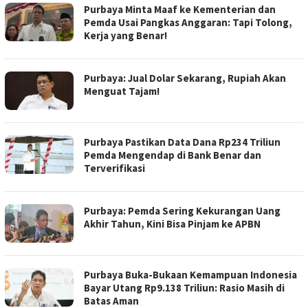
Purbaya Minta Maaf ke Kementerian dan
Pemda Usai Pangkas Anggaran: Tapi Tolong,
Kerja yang Benar!
Purbaya: Jual Dolar Sekarang, Rupiah Akan
Menguat Tajam!
Purbaya Pastikan Data Dana Rp234 Triliun
Pemda Mengendap di Bank Benar dan
Terverifikasi
Purbaya: Pemda Sering Kekurangan Uang
Akhir Tahun, Kini Bisa Pinjam ke APBN
Purbaya Buka-Bukaan Kemampuan Indonesia
Bayar Utang Rp9.138 Triliun: Rasio Masih di
Batas Aman