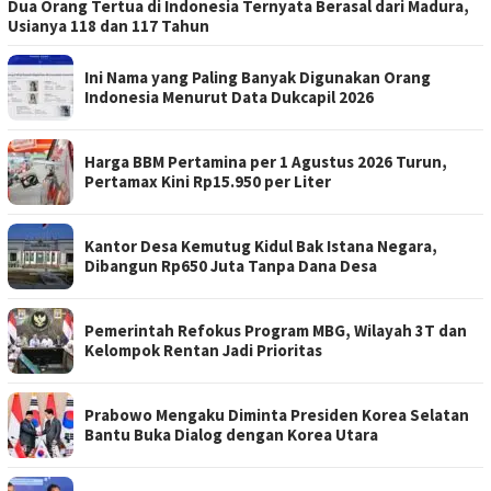
Dua Orang Tertua di Indonesia Ternyata Berasal dari Madura,
Usianya 118 dan 117 Tahun
Ini Nama yang Paling Banyak Digunakan Orang
Indonesia Menurut Data Dukcapil 2026
Harga BBM Pertamina per 1 Agustus 2026 Turun,
Pertamax Kini Rp15.950 per Liter
Kantor Desa Kemutug Kidul Bak Istana Negara,
Dibangun Rp650 Juta Tanpa Dana Desa
Pemerintah Refokus Program MBG, Wilayah 3T dan
Kelompok Rentan Jadi Prioritas
Prabowo Mengaku Diminta Presiden Korea Selatan
Bantu Buka Dialog dengan Korea Utara