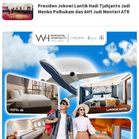
Presiden Jokowi Lantik Hadi Tjahjanto Jadi
Menko Polhukam dan AHY Jadi Menteri ATR