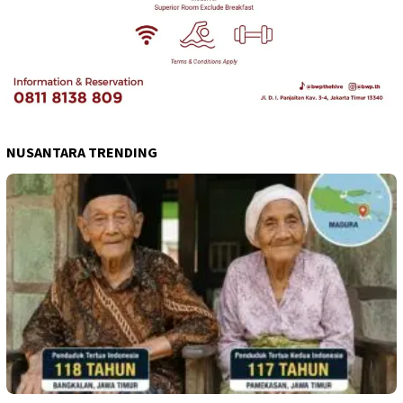
NUSANTARA TRENDING