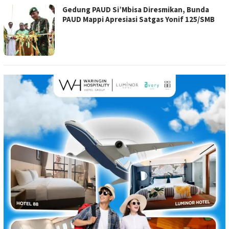
Gedung PAUD Si’Mbisa Diresmikan, Bunda
PAUD Mappi Apresiasi Satgas Yonif 125/SMB