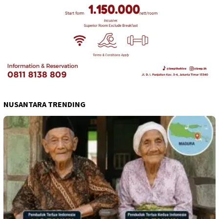
NUSANTARA TRENDING