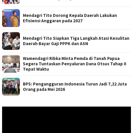
Mendagri Tito Dorong Kepala Daerah Lakukan
Efisiensi Anggaran pada 2027
Mendagri Tito Siapkan Tiga Langkah Atasi Kesulitan
Daerah Bayar Gaji PPPK dan ASN
Wamendagri Ribka Minta Pemda di Tanah Papua
Segera Tuntaskan Penyaluran Dana Otsus Tahap II
Tepat Waktu
BPS: Pengangguran Indonesia Turun Jadi 7,22 Juta
Orang pada Mei 2026
Pemutar
Video