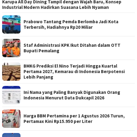
Karupa All Day Dining Tampil dengan Wajah Baru, Konsep
Industrial Modern Hadirkan Suasana Lebih Nyaman
Prabowo Tantang Pemda Berlomba Jadi Kota
Terbersih, Hadiahnya Rp20 Miliar
Staf Administrasi KPK Ikut Ditahan dalam OTT
Bupati Pemalang
BMKG Prediksi El Nino Terjadi Hingga Kuartal
Pertama 2027, Kemarau di Indonesia Berpotensi
Lebih Panjang
Ini Nama yang Paling Banyak Digunakan Orang
Indonesia Menurut Data Dukcapil 2026
Harga BBM Pertamina per 1 Agustus 2026 Turun,
Pertamax Kini Rp15.950 per Liter