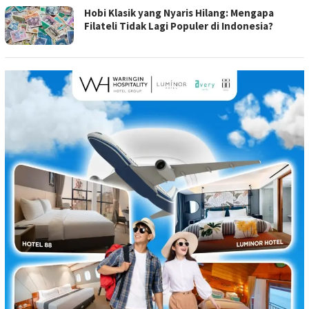
Hobi Klasik yang Nyaris Hilang: Mengapa
Filateli Tidak Lagi Populer di Indonesia?