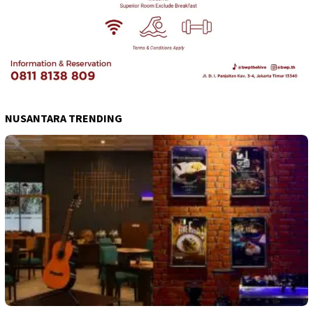
NUSANTARA TRENDING