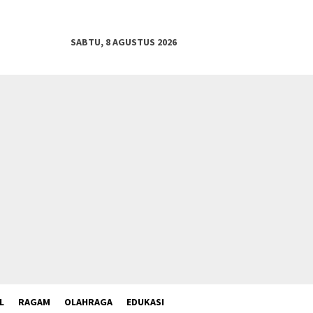
SABTU, 8 AGUSTUS 2026
L
RAGAM
OLAHRAGA
EDUKASI