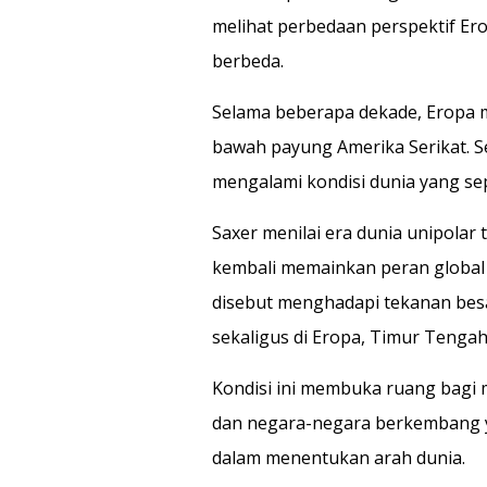
melihat perbedaan perspektif Ero
berbeda.
Selama beberapa dekade, Eropa m
bawah payung Amerika Serikat. S
mengalami kondisi dunia yang se
Saxer menilai era dunia unipolar 
kembali memainkan peran global
disebut menghadapi tekanan bes
sekaligus di Eropa, Timur Tengah
Kondisi ini membuka ruang bagi
dan negara-negara berkembang ya
dalam menentukan arah dunia.