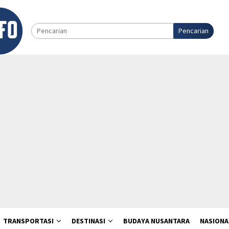
Pencarian
TRANSPORTASI
DESTINASI
BUDAYA NUSANTARA
NASIONA