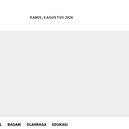
KAMIS, 6 AGUSTUS 2026
L
RAGAM
OLAHRAGA
EDUKASI