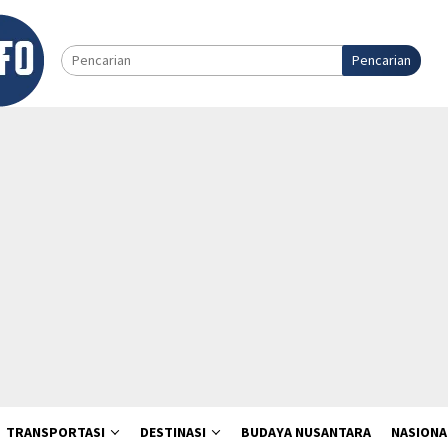
Pencarian
TRANSPORTASI
DESTINASI
BUDAYA NUSANTARA
NASIONA