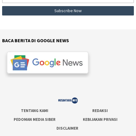
BACA BERITA DI GOOGLE NEWS
TENTANG KAMI
REDAKSI
PEDOMAN MEDIA SIBER
KEBIJAKAN PRIVASI
DISCLAIMER