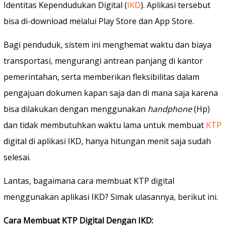
Identitas Kependudukan Digital (
IKD
). Aplikasi tersebut
bisa di-download melalui Play Store dan App Store.
Bagi penduduk, sistem ini menghemat waktu dan biaya
transportasi, mengurangi antrean panjang di kantor
pemerintahan, serta memberikan fleksibilitas dalam
pengajuan dokumen kapan saja dan di mana saja karena
bisa dilakukan dengan menggunakan
handphone
(Hp)
dan tidak membutuhkan waktu lama untuk membuat
KTP
digital di aplikasi IKD, hanya hitungan menit saja sudah
selesai.
Lantas, bagaimana cara membuat KTP digital
menggunakan aplikasi IKD? Simak ulasannya, berikut ini.
Cara Membuat KTP Digital Dengan IKD: