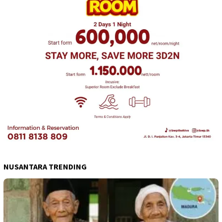
NUSANTARA TRENDING