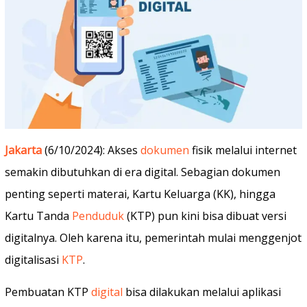
Jakarta
(6/10/2024): Akses
dokumen
fisik melalui internet
semakin dibutuhkan di era digital. Sebagian dokumen
penting seperti materai, Kartu Keluarga (KK), hingga
Kartu Tanda
Penduduk
(KTP) pun kini bisa dibuat versi
digitalnya. Oleh karena itu, pemerintah mulai menggenjot
digitalisasi
KTP
.
Pembuatan KTP
digital
bisa dilakukan melalui aplikasi