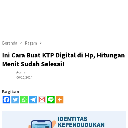
Beranda
Ragam
Ini Cara Buat KTP Digital di Hp, Hitungan
Menit Sudah Selesai!
Admin
06/10/2024
Bagikan