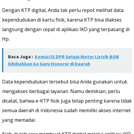
Dengan KTP digital, Anda tak perlu repot melihat data
kependudukan di kartu fisik, karena KTP bisa diakses
langsung dengan cepat di aplikasi IKD yang terpasang di
Hp.
Baca Juga :
Komisi IX DPR Setuju Motor Listrik BGN
Dihibahkan ke Guru Honorer di Daerah
Data kependudukan tersebut bisa Anda gunakan untuk
mengakses berbagai layanan. Namu demikian, perlu
dicatat, bahwa e-KTP fisik juga tetap penting karena tidak
semua daerah di Indonesia sudah memiliki akses internet
yang memadai.
Nah, itulah cara membuat KTP digital melalui aplikasi IKD,