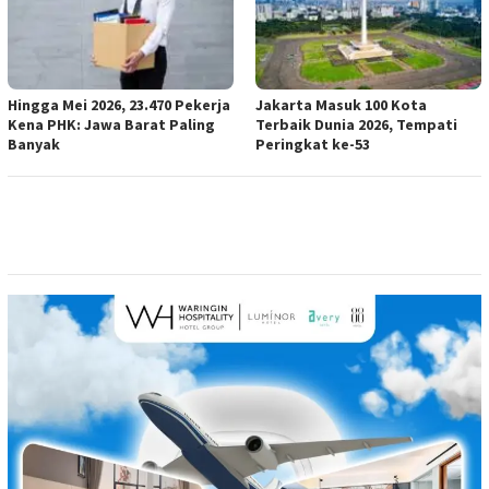
Hingga Mei 2026, 23.470 Pekerja
Jakarta Masuk 100 Kota
Kena PHK: Jawa Barat Paling
Terbaik Dunia 2026, Tempati
Banyak
Peringkat ke-53