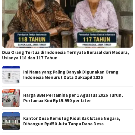
Dua Orang Tertua di Indonesia Ternyata Berasal dari Madura,
Usianya 118 dan 117 Tahun
Ini Nama yang Paling Banyak Digunakan Orang
Indonesia Menurut Data Dukcapil 2026
Harga BBM Pertamina per 1 Agustus 2026 Turun,
Pertamax Kini Rp15.950 per Liter
Kantor Desa Kemutug Kidul Bak Istana Negara,
Dibangun Rp650 Juta Tanpa Dana Desa