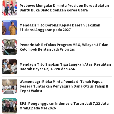
Prabowo Mengaku Diminta Presiden Korea Selatan
Bantu Buka Dialog dengan Korea Utara
Mendagri Tito Dorong Kepala Daerah Lakukan
Efisiensi Anggaran pada 2027
Pemerintah Refokus Program MBG, Wilayah 3T dan
Kelompok Rentan Jadi Prioritas
Mendagri Tito Siapkan Tiga Langkah Atasi Kesulitan
Daerah Bayar Gaji PPPK dan ASN
Wamendagri Ribka Minta Pemda di Tanah Papua
Segera Tuntaskan Penyaluran Dana Otsus Tahap II
Tepat Waktu
BPS: Pengangguran Indonesia Turun Jadi 7,22 Juta
Orang pada Mei 2026