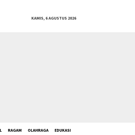
KAMIS, 6 AGUSTUS 2026
L
RAGAM
OLAHRAGA
EDUKASI