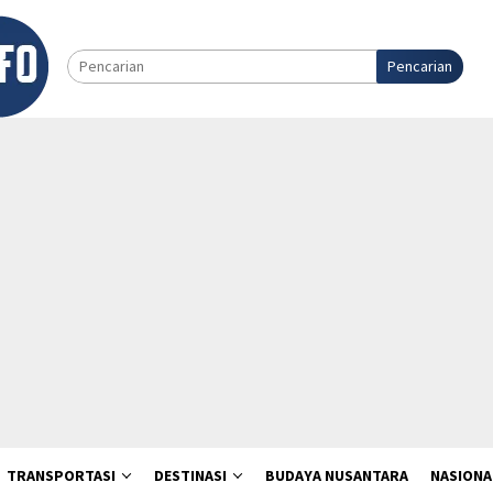
Pencarian
TRANSPORTASI
DESTINASI
BUDAYA NUSANTARA
NASIONA