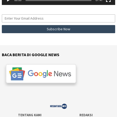
BACA BERITA DI GOOGLE NEWS
TENTANG KAMI
REDAKSI