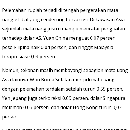
Pelemahan rupiah terjadi di tengah pergerakan mata
uang global yang cenderung bervariasi. Di kawasan Asia,
sejumlah mata uang justru mampu mencatat penguatan
terhadap dolar AS. Yuan China menguat 0,07 persen,
peso Filipina naik 0,04 persen, dan ringgit Malaysia
terapresiasi 0,03 persen.
Namun, tekanan masih membayangi sebagian mata uang
Asia lainnya. Won Korea Selatan menjadi mata uang
dengan pelemahan terdalam setelah turun 0,55 persen.
Yen Jepang juga terkoreksi 0,09 persen, dolar Singapura
melemah 0,06 persen, dan dolar Hong Kong turun 0,03
persen.