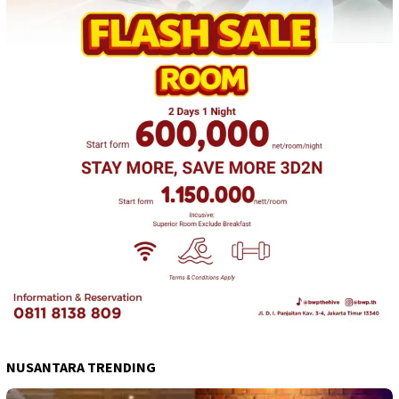
NUSANTARA TRENDING