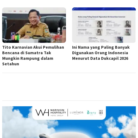
Tito Karnavian Akui Pemulihan
Ini Nama yang Paling Banyak
Bencana di Sumatra Tak
Digunakan Orang Indonesia
Mungkin Rampung dalam
Menurut Data Dukcapil 2026
Setahun