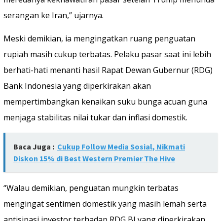
serangan ke Iran,” ujarnya.
Meski demikian, ia mengingatkan ruang penguatan
rupiah masih cukup terbatas. Pelaku pasar saat ini lebih
berhati-hati menanti hasil Rapat Dewan Gubernur (RDG)
Bank Indonesia yang diperkirakan akan
mempertimbangkan kenaikan suku bunga acuan guna
menjaga stabilitas nilai tukar dan inflasi domestik.
Baca Juga :
Cukup Follow Media Sosial, Nikmati
Diskon 15% di Best Western Premier The Hive
“Walau demikian, penguatan mungkin terbatas
mengingat sentimen domestik yang masih lemah serta
antisipasi investor terhadap RDG BI yang diperkirakan