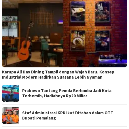
Karupa All Day Dining Tampil dengan Wajah Baru, Konsep
Industrial Modern Hadirkan Suasana Lebih Nyaman
Prabowo Tantang Pemda Berlomba Jadi Kota
Terbersih, Hadiahnya Rp20 Miliar
Staf Administrasi KPK Ikut Ditahan dalam OTT
Bupati Pemalang