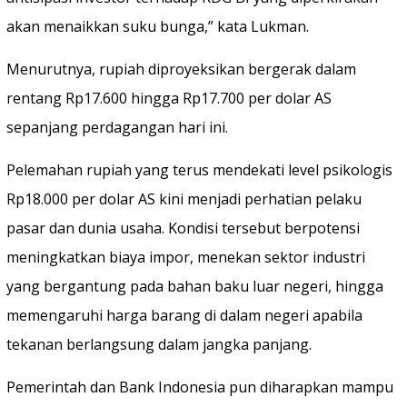
akan menaikkan suku bunga,” kata Lukman.
Menurutnya, rupiah diproyeksikan bergerak dalam
rentang Rp17.600 hingga Rp17.700 per dolar AS
sepanjang perdagangan hari ini.
Pelemahan rupiah yang terus mendekati level psikologis
Rp18.000 per dolar AS kini menjadi perhatian pelaku
pasar dan dunia usaha. Kondisi tersebut berpotensi
meningkatkan biaya impor, menekan sektor industri
yang bergantung pada bahan baku luar negeri, hingga
memengaruhi harga barang di dalam negeri apabila
tekanan berlangsung dalam jangka panjang.
Pemerintah dan Bank Indonesia pun diharapkan mampu