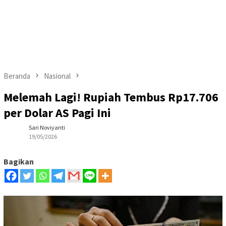
Beranda
Nasional
Melemah Lagi! Rupiah Tembus Rp17.706
per Dolar AS Pagi Ini
Sari Noviyanti
19/05/2026
Bagikan