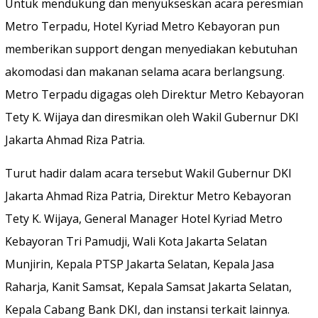
Untuk mendukung dan menyukseskan acara peresmian
Metro Terpadu, Hotel Kyriad Metro Kebayoran pun
memberikan support dengan menyediakan kebutuhan
akomodasi dan makanan selama acara berlangsung.
Metro Terpadu digagas oleh Direktur Metro Kebayoran
Tety K. Wijaya dan diresmikan oleh Wakil Gubernur DKI
Jakarta Ahmad Riza Patria.
Turut hadir dalam acara tersebut Wakil Gubernur DKI
Jakarta Ahmad Riza Patria, Direktur Metro Kebayoran
Tety K. Wijaya, General Manager Hotel Kyriad Metro
Kebayoran Tri Pamudji, Wali Kota Jakarta Selatan
Munjirin, Kepala PTSP Jakarta Selatan, Kepala Jasa
Raharja, Kanit Samsat, Kepala Samsat Jakarta Selatan,
Kepala Cabang Bank DKI, dan instansi terkait lainnya.