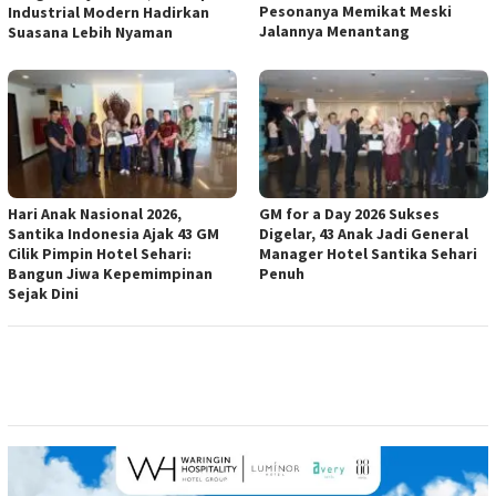
Pesonanya Memikat Meski
Industrial Modern Hadirkan
Jalannya Menantang
Suasana Lebih Nyaman
Hari Anak Nasional 2026,
GM for a Day 2026 Sukses
Santika Indonesia Ajak 43 GM
Digelar, 43 Anak Jadi General
Cilik Pimpin Hotel Sehari:
Manager Hotel Santika Sehari
Bangun Jiwa Kepemimpinan
Penuh
Sejak Dini