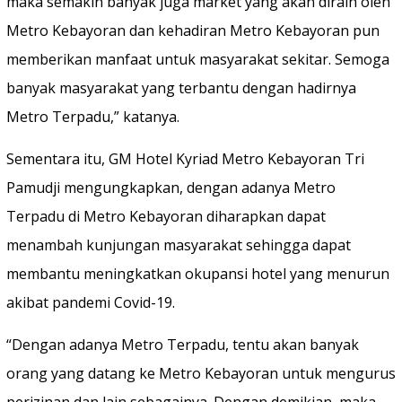
maka semakin banyak juga market yang akan diraih oleh
Metro Kebayoran dan kehadiran Metro Kebayoran pun
memberikan manfaat untuk masyarakat sekitar. Semoga
banyak masyarakat yang terbantu dengan hadirnya
Metro Terpadu,” katanya.
Sementara itu, GM Hotel Kyriad Metro Kebayoran Tri
Pamudji mengungkapkan, dengan adanya Metro
Terpadu di Metro Kebayoran diharapkan dapat
menambah kunjungan masyarakat sehingga dapat
membantu meningkatkan okupansi hotel yang menurun
akibat pandemi Covid-19.
“Dengan adanya Metro Terpadu, tentu akan banyak
orang yang datang ke Metro Kebayoran untuk mengurus