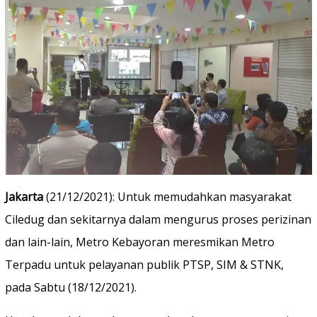
Jakarta
(21/12/2021): Untuk memudahkan masyarakat
Ciledug dan sekitarnya dalam mengurus proses perizinan
dan lain-lain, Metro Kebayoran meresmikan Metro
Terpadu untuk pelayanan publik PTSP, SIM & STNK,
pada Sabtu (18/12/2021).