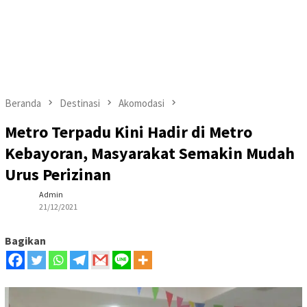
Beranda
Destinasi
Akomodasi
Metro Terpadu Kini Hadir di Metro
Kebayoran, Masyarakat Semakin Mudah
Urus Perizinan
Admin
21/12/2021
Bagikan