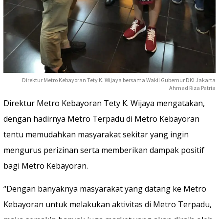
Direktur Metro Kebayoran Tety K. Wijaya bersama Wakil Gubernur DKI Jakarta
Ahmad Riza Patria
Direktur Metro Kebayoran Tety K. Wijaya mengatakan,
dengan hadirnya Metro Terpadu di Metro Kebayoran
tentu memudahkan masyarakat sekitar yang ingin
mengurus perizinan serta memberikan dampak positif
bagi Metro Kebayoran.
“Dengan banyaknya masyarakat yang datang ke Metro
Kebayoran untuk melakukan aktivitas di Metro Terpadu,