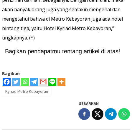
perizinan dan lain sebagainya. Dengan demikian, maka
akan banyak orang juga yang semakin mengenal dan
mengetahui bahwa di Metro Kebayoran juga ada hotel
bintang tiga, yaitu Hotel Kyriad Metro Kebayoran,”
ungkapnya. (*)
Bagikan pendapatmu tentang artikel di atas!
Bagikan
Kyriad Metro Kebayoran
SEBARKAN