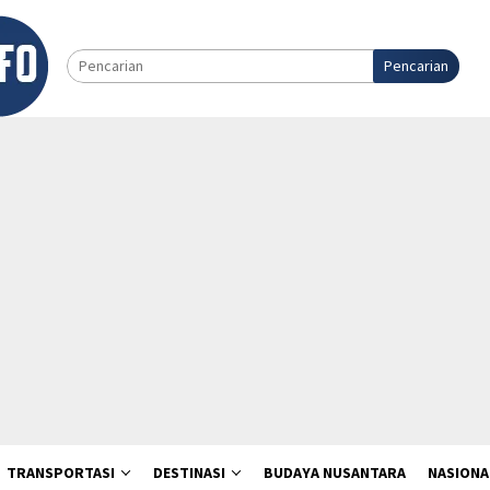
Pencarian
TRANSPORTASI
DESTINASI
BUDAYA NUSANTARA
NASIONA