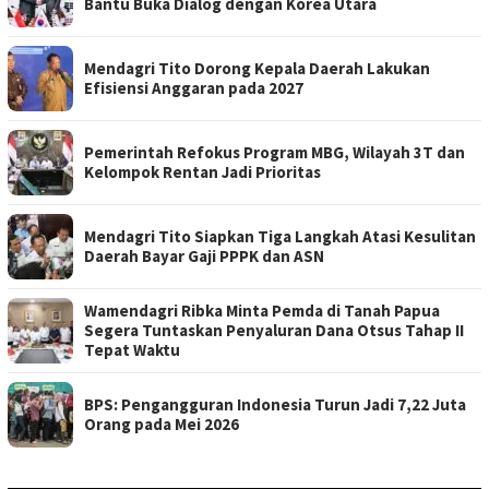
Bantu Buka Dialog dengan Korea Utara
Mendagri Tito Dorong Kepala Daerah Lakukan
Efisiensi Anggaran pada 2027
Pemerintah Refokus Program MBG, Wilayah 3T dan
Kelompok Rentan Jadi Prioritas
Mendagri Tito Siapkan Tiga Langkah Atasi Kesulitan
Daerah Bayar Gaji PPPK dan ASN
Wamendagri Ribka Minta Pemda di Tanah Papua
Segera Tuntaskan Penyaluran Dana Otsus Tahap II
Tepat Waktu
BPS: Pengangguran Indonesia Turun Jadi 7,22 Juta
Orang pada Mei 2026