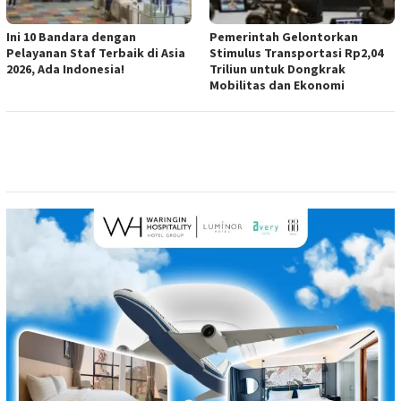
Ini 10 Bandara dengan
Pemerintah Gelontorkan
Pelayanan Staf Terbaik di Asia
Stimulus Transportasi Rp2,04
2026, Ada Indonesia!
Triliun untuk Dongkrak
Mobilitas dan Ekonomi