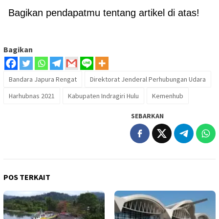
Bagikan pendapatmu tentang artikel di atas!
Bagikan
Bandara Japura Rengat
Direktorat Jenderal Perhubungan Udara
Harhubnas 2021
Kabupaten Indragiri Hulu
Kemenhub
SEBARKAN
POS TERKAIT