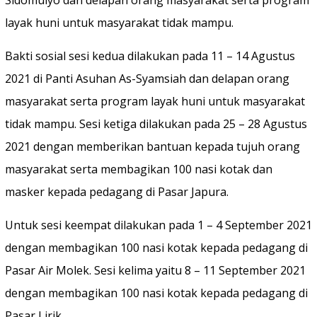
Sidomulyo dan delapan orang masyarakat serta program
layak huni untuk masyarakat tidak mampu.
Bakti sosial sesi kedua dilakukan pada 11 – 14 Agustus
2021 di Panti Asuhan As-Syamsiah dan delapan orang
masyarakat serta program layak huni untuk masyarakat
tidak mampu. Sesi ketiga dilakukan pada 25 – 28 Agustus
2021 dengan memberikan bantuan kepada tujuh orang
masyarakat serta membagikan 100 nasi kotak dan
masker kepada pedagang di Pasar Japura.
Untuk sesi keempat dilakukan pada 1 – 4 September 2021
dengan membagikan 100 nasi kotak kepada pedagang di
Pasar Air Molek. Sesi kelima yaitu 8 – 11 September 2021
dengan membagikan 100 nasi kotak kepada pedagang di
Pasar Lirik.