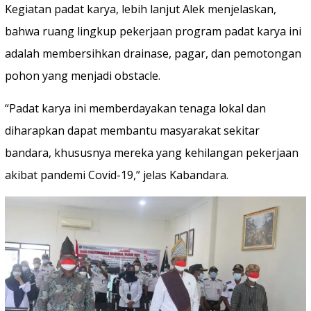
Kegiatan padat karya, lebih lanjut Alek menjelaskan,
bahwa ruang lingkup pekerjaan program padat karya ini
adalah membersihkan drainase, pagar, dan pemotongan
pohon yang menjadi obstacle.
“Padat karya ini memberdayakan tenaga lokal dan
diharapkan dapat membantu masyarakat sekitar
bandara, khususnya mereka yang kehilangan pekerjaan
akibat pandemi Covid-19,” jelas Kabandara.