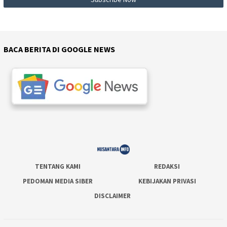
BACA BERITA DI GOOGLE NEWS
TENTANG KAMI
REDAKSI
PEDOMAN MEDIA SIBER
KEBIJAKAN PRIVASI
DISCLAIMER