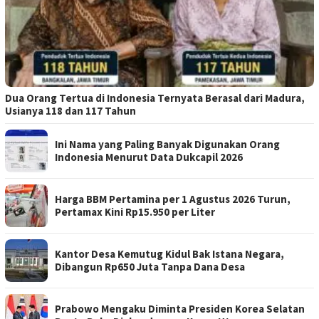
Dua Orang Tertua di Indonesia Ternyata Berasal dari Madura,
Usianya 118 dan 117 Tahun
Ini Nama yang Paling Banyak Digunakan Orang
Indonesia Menurut Data Dukcapil 2026
Harga BBM Pertamina per 1 Agustus 2026 Turun,
Pertamax Kini Rp15.950 per Liter
Kantor Desa Kemutug Kidul Bak Istana Negara,
Dibangun Rp650 Juta Tanpa Dana Desa
Prabowo Mengaku Diminta Presiden Korea Selatan