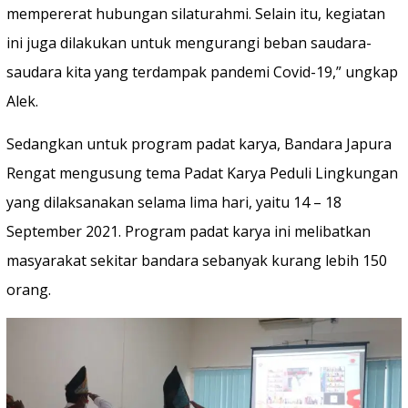
mempererat hubungan silaturahmi. Selain itu, kegiatan
ini juga dilakukan untuk mengurangi beban saudara-
saudara kita yang terdampak pandemi Covid-19,” ungkap
Alek.
Sedangkan untuk program padat karya, Bandara Japura
Rengat mengusung tema Padat Karya Peduli Lingkungan
yang dilaksanakan selama lima hari, yaitu 14 – 18
September 2021. Program padat karya ini melibatkan
masyarakat sekitar bandara sebanyak kurang lebih 150
orang.