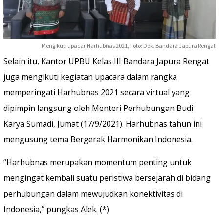
Mengikuti upacar Harhubnas 2021, Foto: Dok. Bandara Japura Rengat
Selain itu, Kantor UPBU Kelas III Bandara Japura Rengat
juga mengikuti kegiatan upacara dalam rangka
memperingati Harhubnas 2021 secara virtual yang
dipimpin langsung oleh Menteri Perhubungan Budi
Karya Sumadi, Jumat (17/9/2021). Harhubnas tahun ini
mengusung tema Bergerak Harmonikan Indonesia.
“Harhubnas merupakan momentum penting untuk
mengingat kembali suatu peristiwa bersejarah di bidang
perhubungan dalam mewujudkan konektivitas di
Indonesia,” pungkas Alek. (*)