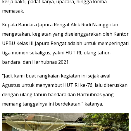
kerja bakti, padat karya, upacara, hingga lomba
memasak.
Kepala Bandara Japura Rengat Alek Rudi Nainggolan
mengatakan, kegiatan yang diselenggarakan oleh Kantor
UPBU Kelas III Japura Rengat adalah untuk memperingati
tiga momen sekaligus, yakni HUT RI, ulang tahun
bandara, dan Harhubnas 2021.
“Jadi, kami buat rangkaian kegiatan ini sejak awal
Agustus untuk menyambut HUT RI ke-76, lalu diteruskan
dengan ulang tahun bandara dan Harhubnas yang
memang tanggalnya ini berdekatan,” katanya.