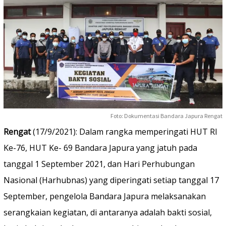
Foto: Dokumentasi Bandara Japura Rengat
Rengat
(17/9/2021): Dalam rangka memperingati HUT RI
Ke-76, HUT Ke- 69 Bandara Japura yang jatuh pada
tanggal 1 September 2021, dan Hari Perhubungan
Nasional (Harhubnas) yang diperingati setiap tanggal 17
September, pengelola Bandara Japura melaksanakan
serangkaian kegiatan, di antaranya adalah bakti sosial,