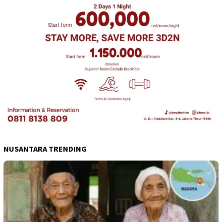
NUSANTARA TRENDING