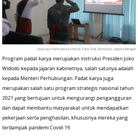
Upacara Harhubnas virtual, Foto: Dok. Bandara Japura Rengat
Program padat karya merupakan instruksi Presiden Joko
Widodo kepada jajaran kabinetnya, salah satunya adalah
kepada Menteri Perhubungan. Padat karya juga
merupakan salah satu program strategis nasional tahun
2021 yang bertujuan untuk mengurangi pengangguran
dan dapat membantu masyarakat untuk mendapatkan
pekerjaan serta penghasilan, khususnya mereka yang
terdampak pandemi Covid-19.