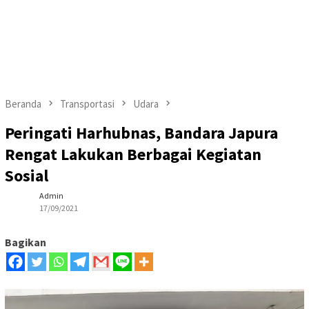
Beranda
Transportasi
Udara
Peringati Harhubnas, Bandara Japura
Rengat Lakukan Berbagai Kegiatan
Sosial
Admin
17/09/2021
Bagikan