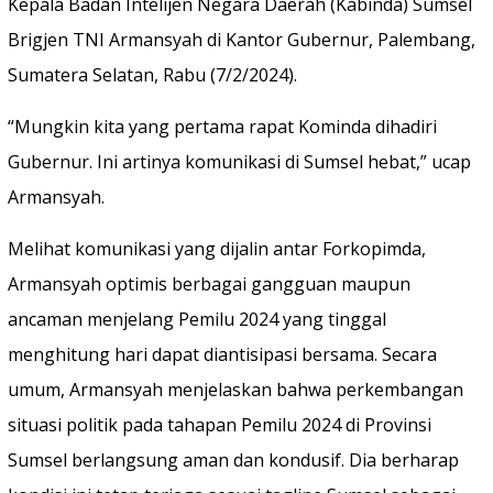
Kepala Badan Intelijen Negara Daerah (Kabinda) Sumsel
Brigjen TNI Armansyah di Kantor Gubernur, Palembang,
Sumatera Selatan, Rabu (7/2/2024).
“Mungkin kita yang pertama rapat Kominda dihadiri
Gubernur. Ini artinya komunikasi di Sumsel hebat,” ucap
Armansyah.
Melihat komunikasi yang dijalin antar Forkopimda,
Armansyah optimis berbagai gangguan maupun
ancaman menjelang Pemilu 2024 yang tinggal
menghitung hari dapat diantisipasi bersama. Secara
umum, Armansyah menjelaskan bahwa perkembangan
situasi politik pada tahapan Pemilu 2024 di Provinsi
Sumsel berlangsung aman dan kondusif. Dia berharap