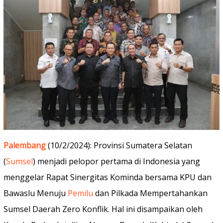
Palembang
(10/2/2024): Provinsi Sumatera Selatan
(
Sumsel
) menjadi pelopor pertama di Indonesia yang
menggelar Rapat Sinergitas Kominda bersama KPU dan
Bawaslu Menuju
Pemilu
dan Pilkada Mempertahankan
Sumsel Daerah Zero Konflik. Hal ini disampaikan oleh