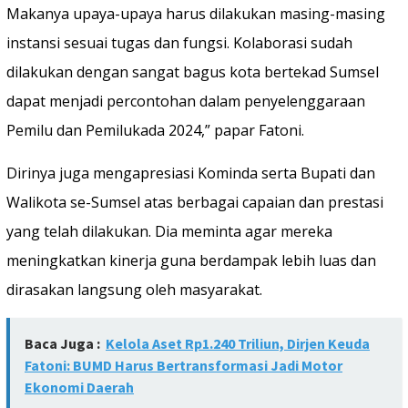
Makanya upaya-upaya harus dilakukan masing-masing
instansi sesuai tugas dan fungsi. Kolaborasi sudah
dilakukan dengan sangat bagus kota bertekad Sumsel
dapat menjadi percontohan dalam penyelenggaraan
Pemilu dan Pemilukada 2024,” papar Fatoni.
Dirinya juga mengapresiasi Kominda serta Bupati dan
Walikota se-Sumsel atas berbagai capaian dan prestasi
yang telah dilakukan. Dia meminta agar mereka
meningkatkan kinerja guna berdampak lebih luas dan
dirasakan langsung oleh masyarakat.
Baca Juga :
Kelola Aset Rp1.240 Triliun, Dirjen Keuda
Fatoni: BUMD Harus Bertransformasi Jadi Motor
Ekonomi Daerah