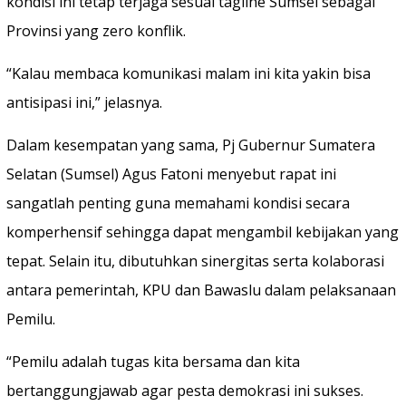
kondisi ini tetap terjaga sesuai tagline Sumsel sebagai
Provinsi yang zero konflik.
“Kalau membaca komunikasi malam ini kita yakin bisa
antisipasi ini,” jelasnya.
Dalam kesempatan yang sama, Pj Gubernur Sumatera
Selatan (Sumsel) Agus Fatoni menyebut rapat ini
sangatlah penting guna memahami kondisi secara
komperhensif sehingga dapat mengambil kebijakan yang
tepat. Selain itu, dibutuhkan sinergitas serta kolaborasi
antara pemerintah, KPU dan Bawaslu dalam pelaksanaan
Pemilu.
“Pemilu adalah tugas kita bersama dan kita
bertanggungjawab agar pesta demokrasi ini sukses.