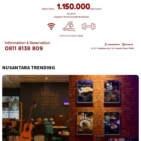
NUSANTARA TRENDING