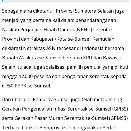
Sebagaimana diketahui, Provinsi Sumatera Selatan juga
menjadi yang pertama kali dalam penandatanganan
Naskah Perjanjian Hibah Daerah (NPHD) serentak
Provinsi dan Kabupaten/Kota se-Sumsel. Kemudian,
deklarasi Netralitas ASN terbesar di Indonesia bersama
Bupati/Walikota se-Sumsel bersama KPU dan Bawaslu.
Selain itu ada juga sosialisasi pemilih pemula yang diikuti
hingga 17.000 peserta dan pengarahan serentak kepada
6.750 PPPK se-Sumsel.
Baru-baru ini Pemprov Sumsel juga telah melaunching
Gerakan Pengendalian Inflasi Serentak se-Sumsel (GPISS)
serta Gerakan Pasar Murah Serentak se-Sumsel (GPMSS).
Terbaru bahkan Pemprov akan mengadakan Bedah