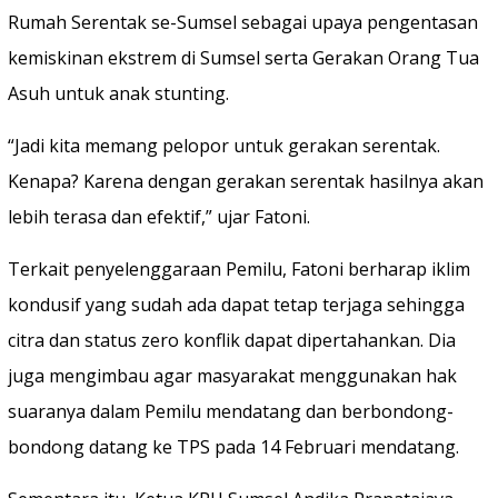
Rumah Serentak se-Sumsel sebagai upaya pengentasan
kemiskinan ekstrem di Sumsel serta Gerakan Orang Tua
Asuh untuk anak stunting.
“Jadi kita memang pelopor untuk gerakan serentak.
Kenapa? Karena dengan gerakan serentak hasilnya akan
lebih terasa dan efektif,” ujar Fatoni.
Terkait penyelenggaraan Pemilu, Fatoni berharap iklim
kondusif yang sudah ada dapat tetap terjaga sehingga
citra dan status zero konflik dapat dipertahankan. Dia
juga mengimbau agar masyarakat menggunakan hak
suaranya dalam Pemilu mendatang dan berbondong-
bondong datang ke TPS pada 14 Februari mendatang.