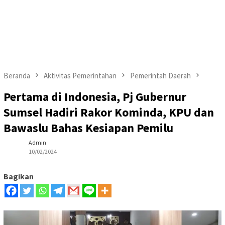
Beranda
Aktivitas Pemerintahan
Pemerintah Daerah
Pertama di Indonesia, Pj Gubernur
Sumsel Hadiri Rakor Kominda, KPU dan
Bawaslu Bahas Kesiapan Pemilu
Admin
10/02/2024
Bagikan