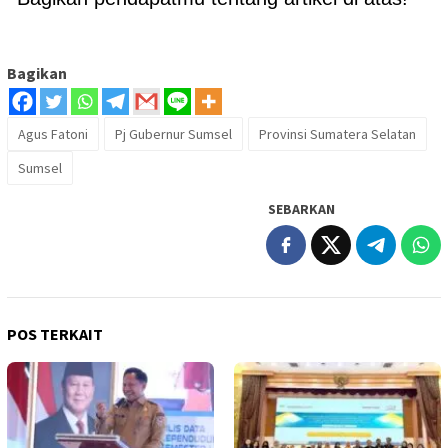
Bagikan
Agus Fatoni
Pj Gubernur Sumsel
Provinsi Sumatera Selatan
Sumsel
SEBARKAN
POS TERKAIT