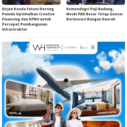
Dirjen Keuda Fatoni Dorong
Kemendagri Puji Badung,
Pemda Optimalkan Creative
Meski PAD Besar Tetap Gencar
Financing dan KPBU untuk
Berinovasi Bangun Daerah
Percepat Pembangunan
Infrastruktur