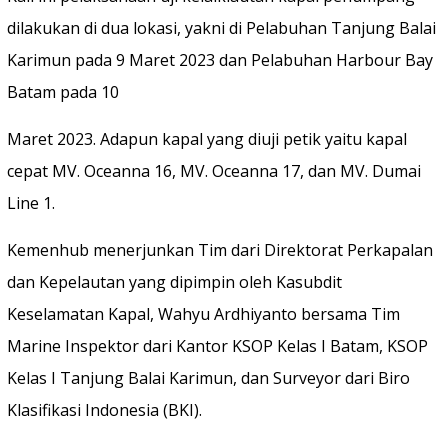
dilakukan di dua lokasi, yakni di Pelabuhan Tanjung Balai
Karimun pada 9 Maret 2023 dan Pelabuhan Harbour Bay
Batam pada 10
Maret 2023. Adapun kapal yang diuji petik yaitu kapal
cepat MV. Oceanna 16, MV. Oceanna 17, dan MV. Dumai
Line 1.
Kemenhub menerjunkan Tim dari Direktorat Perkapalan
dan Kepelautan yang dipimpin oleh Kasubdit
Keselamatan Kapal, Wahyu Ardhiyanto bersama Tim
Marine Inspektor dari Kantor KSOP Kelas I Batam, KSOP
Kelas I Tanjung Balai Karimun, dan Surveyor dari Biro
Klasifikasi Indonesia (BKI).