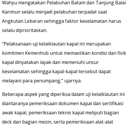
Wahyu mengatakan Pelabuhan Batam dan Tanjung Balai
Karimun selalu menjadi pelabuhan terpadat saat
Angkutan Lebaran sehingga faktor keselamatan harus
selalu diprioritaskan.
“Pelaksanaan uji kelaiklautan kapal ini merupakan
komitmen Kemenhub untuk memastikan kondisi dan fisik
kapal dinyatakan layak dan memenuhi unsur
keselamatan sehingga kapal-kapal tersebut dapat
melayani para penumpang,” ujarnya.
Beberapa aspek yang diperiksa dalam uji kelaiklautan ini
diantaranya pemeriksaan dokumen kapal dan sertifikasi
awak kapal, pemeriksaan teknis kapal meliputi bagian
deck dan bagian mesin, serta pemeriksaan alat-alat