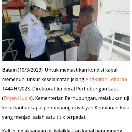
Batam
(10/3/2023): Untuk memastikan kondisi kapal
memenuhi unsur keselamatan jelang
Angkutan Lebaran
1444 H/2023, Direktorat Jenderal Perhubungan Laut
(
Ditjen Hubla
), Kementerian Perhubungan, melakukan uji
kelaiklautan kapal penumpang di wilayah Kepulauan Riau
yang menjadi salah satu titik terpadat.
Kali ini pelaksanaan uji kelaiklautan kapal penumpang