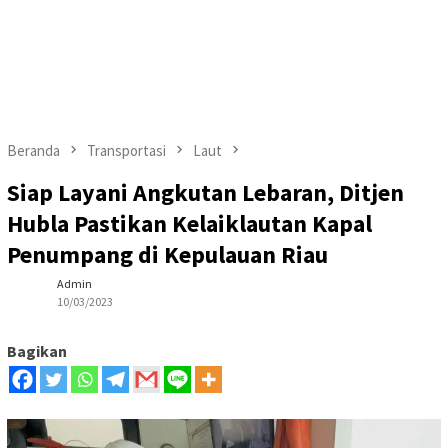
Beranda
Transportasi
Laut
Siap Layani Angkutan Lebaran, Ditjen
Hubla Pastikan Kelaiklautan Kapal
Penumpang di Kepulauan Riau
Admin
10/03/2023
Bagikan