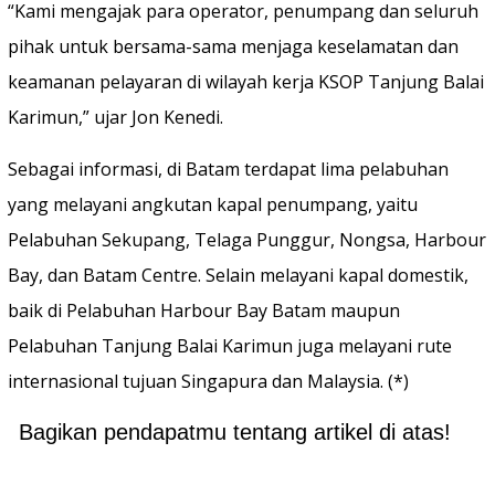
“Kami mengajak para operator, penumpang dan seluruh
pihak untuk bersama-sama menjaga keselamatan dan
keamanan pelayaran di wilayah kerja KSOP Tanjung Balai
Karimun,” ujar Jon Kenedi.
Sebagai informasi, di Batam terdapat lima pelabuhan
yang melayani angkutan kapal penumpang, yaitu
Pelabuhan Sekupang, Telaga Punggur, Nongsa, Harbour
Bay, dan Batam Centre. Selain melayani kapal domestik,
baik di Pelabuhan Harbour Bay Batam maupun
Pelabuhan Tanjung Balai Karimun juga melayani rute
internasional tujuan Singapura dan Malaysia. (*)
Bagikan pendapatmu tentang artikel di atas!