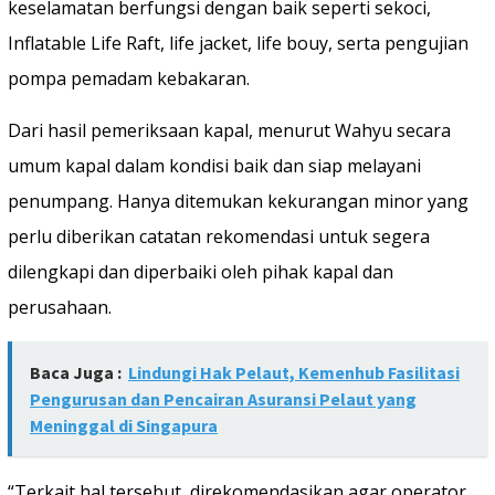
keselamatan berfungsi dengan baik seperti sekoci,
Inflatable Life Raft, life jacket, life bouy, serta pengujian
pompa pemadam kebakaran.
Dari hasil pemeriksaan kapal, menurut Wahyu secara
umum kapal dalam kondisi baik dan siap melayani
penumpang. Hanya ditemukan kekurangan minor yang
perlu diberikan catatan rekomendasi untuk segera
dilengkapi dan diperbaiki oleh pihak kapal dan
perusahaan.
Baca Juga :
Lindungi Hak Pelaut, Kemenhub Fasilitasi
Pengurusan dan Pencairan Asuransi Pelaut yang
Meninggal di Singapura
“Terkait hal tersebut, direkomendasikan agar operator