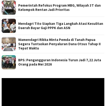
Pemerintah Refokus Program MBG, Wilayah 3T dan
Kelompok Rentan Jadi Prioritas
Mendagri Tito Siapkan Tiga Langkah Atasi Kesulitan
Daerah Bayar Gaji PPPK dan ASN
Wamendagri Ribka Minta Pemda di Tanah Papua
Segera Tuntaskan Penyaluran Dana Otsus Tahap II
Tepat Waktu
BPS: Pengangguran Indonesia Turun Jadi 7,22 Juta
Orang pada Mei 2026
Pemutar
Video