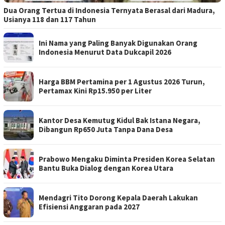
Dua Orang Tertua di Indonesia Ternyata Berasal dari Madura,
Usianya 118 dan 117 Tahun
Ini Nama yang Paling Banyak Digunakan Orang
Indonesia Menurut Data Dukcapil 2026
Harga BBM Pertamina per 1 Agustus 2026 Turun,
Pertamax Kini Rp15.950 per Liter
Kantor Desa Kemutug Kidul Bak Istana Negara,
Dibangun Rp650 Juta Tanpa Dana Desa
Prabowo Mengaku Diminta Presiden Korea Selatan
Bantu Buka Dialog dengan Korea Utara
Mendagri Tito Dorong Kepala Daerah Lakukan
Efisiensi Anggaran pada 2027