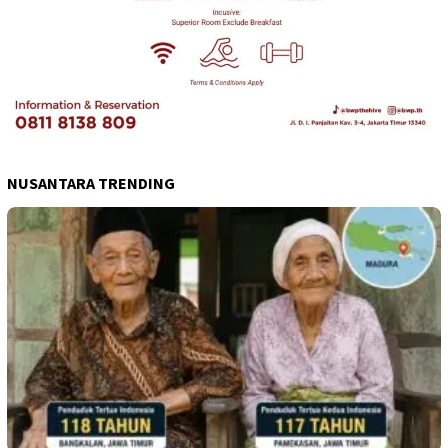
NUSANTARA TRENDING