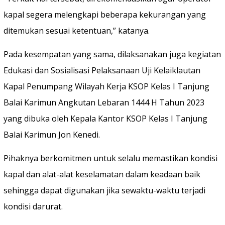
kapal segera melengkapi beberapa kekurangan yang
ditemukan sesuai ketentuan,” katanya.
Pada kesempatan yang sama, dilaksanakan juga kegiatan
Edukasi dan Sosialisasi Pelaksanaan Uji Kelaiklautan
Kapal Penumpang Wilayah Kerja KSOP Kelas I Tanjung
Balai Karimun Angkutan Lebaran 1444 H Tahun 2023
yang dibuka oleh Kepala Kantor KSOP Kelas I Tanjung
Balai Karimun Jon Kenedi.
Pihaknya berkomitmen untuk selalu memastikan kondisi
kapal dan alat-alat keselamatan dalam keadaan baik
sehingga dapat digunakan jika sewaktu-waktu terjadi
kondisi darurat.