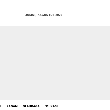
JUMAT, 7 AGUSTUS 2026
L
RAGAM
OLAHRAGA
EDUKASI