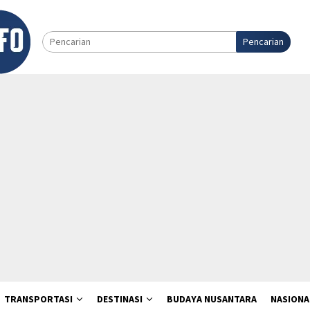
Pencarian
TRANSPORTASI
DESTINASI
BUDAYA NUSANTARA
NASIONA