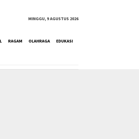
MINGGU, 9 AGUSTUS 2026
L
RAGAM
OLAHRAGA
EDUKASI