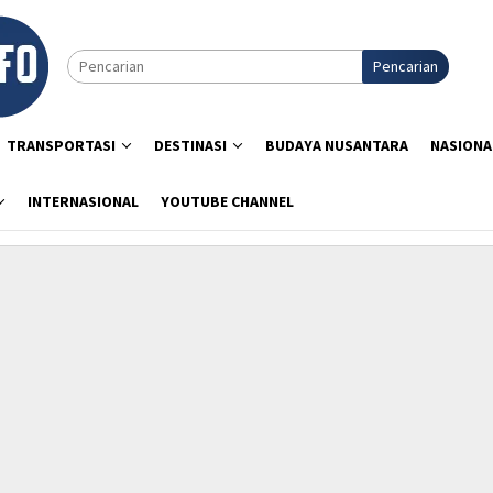
Pencarian
TRANSPORTASI
DESTINASI
BUDAYA NUSANTARA
NASIONA
INTERNASIONAL
YOUTUBE CHANNEL