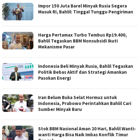
Impor 150 Juta Barel Minyak Rusia Segera
Masuk RI, Bahlil: Tinggal Tunggu Pengiriman
Harga Pertamax Turbo Tembus Rp19.400,
Bahlil Tegaskan BBM Nonsubsidi Ikuti
Mekanisme Pasar
Indonesia Beli Minyak Rusia, Bahlil Tegaskan
Politik Bebas Aktif dan Strategi Amankan
Pasokan Energi
Iran Belum Buka Selat Hormuz untuk
Indonesia, Prabowo Perintahkan Bahlil Cari
Sumber Minyak Baru
Stok BBM Nasional Aman 20 Hari, Bahlil Wanti-
wanti Harga Bisa Naik Imbas Konflik Timur