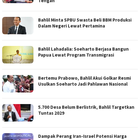
Tengah
Bahlil Minta SPBU Swasta Beli BBM Produksi
Dalam Negeri Lewat Pertamina
Bahlil Lahadalia: Soeharto Berjasa Bangun
Papua Lewat Program Transmigrasi
Bertemu Prabowo, Bahlil Akui Golkar Resmi
Usulkan Soeharto Jadi Pahlawan Nasional
5.700 Desa Belum Berlistrik, Bahlil Targetkan
Tuntas 2029
Dampak Perang Iran-Israel Potensi Harga