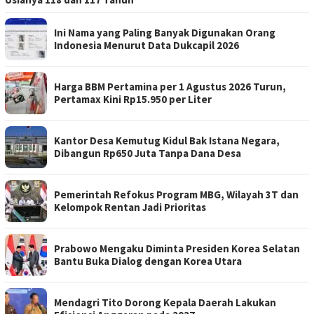
Ini Nama yang Paling Banyak Digunakan Orang
Indonesia Menurut Data Dukcapil 2026
Harga BBM Pertamina per 1 Agustus 2026 Turun,
Pertamax Kini Rp15.950 per Liter
Kantor Desa Kemutug Kidul Bak Istana Negara,
Dibangun Rp650 Juta Tanpa Dana Desa
Pemerintah Refokus Program MBG, Wilayah 3T dan
Kelompok Rentan Jadi Prioritas
Prabowo Mengaku Diminta Presiden Korea Selatan
Bantu Buka Dialog dengan Korea Utara
Mendagri Tito Dorong Kepala Daerah Lakukan