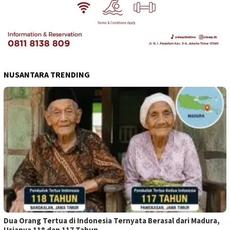
NUSANTARA TRENDING
Dua Orang Tertua di Indonesia Ternyata Berasal dari Madura,
Usianya 118 dan 117 Tahun