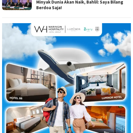
Minyak Dunia Akan Naik, Bahlil: Saya Bilang
Berdoa Saja!