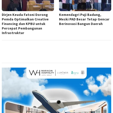
Dirjen Keuda Fatoni Dorong
Kemendagri Puji Badung,
Pemda Optimalkan Creative
Meski PAD Besar Tetap Gencar
Financing dan KPBU untuk
Berinovasi Bangun Daerah
Percepat Pembangunan
Infrastruktur