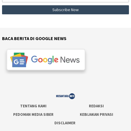
BACA BERITA DI GOOGLE NEWS
TENTANG KAMI
REDAKSI
PEDOMAN MEDIA SIBER
KEBIJAKAN PRIVASI
DISCLAIMER