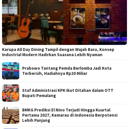
Karupa All Day Dining Tampil dengan Wajah Baru, Konsep
Industrial Modern Hadirkan Suasana Lebih Nyaman
Prabowo Tantang Pemda Berlomba Jadi Kota
Terbersih, Hadiahnya Rp20 Miliar
Staf Administrasi KPK Ikut Ditahan dalam OTT
Bupati Pemalang
BMKG Prediksi El Nino Terjadi Hingga Kuartal
Pertama 2027, Kemarau di Indonesia Berpotensi
Lebih Panjang