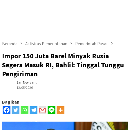
Beranda
Aktivitas Pemerintahan
Pemerintah Pusat
Impor 150 Juta Barel Minyak Rusia
Segera Masuk RI, Bahlil: Tinggal Tunggu
Pengiriman
Sari Noviyanti
12/05/2026
Bagikan