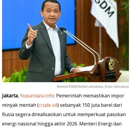
Menteri ESDM Bahlil Lahadalia. (Foto: Istimewa)
Jakarta
,
Nusantara Info
: Pemerintah memastikan impor
minyak mentah (
crude oil
) sebanyak 150 juta barel dari
Rusia segera direalisasikan untuk memperkuat pasokan
energi nasional hingga akhir 2026. Menteri Energi dan