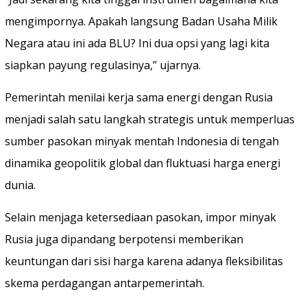
mengimpornya. Apakah langsung Badan Usaha Milik
Negara atau ini ada BLU? Ini dua opsi yang lagi kita
siapkan payung regulasinya,” ujarnya.
Pemerintah menilai kerja sama energi dengan Rusia
menjadi salah satu langkah strategis untuk memperluas
sumber pasokan minyak mentah Indonesia di tengah
dinamika geopolitik global dan fluktuasi harga energi
dunia.
Selain menjaga ketersediaan pasokan, impor minyak
Rusia juga dipandang berpotensi memberikan
keuntungan dari sisi harga karena adanya fleksibilitas
skema perdagangan antarpemerintah.