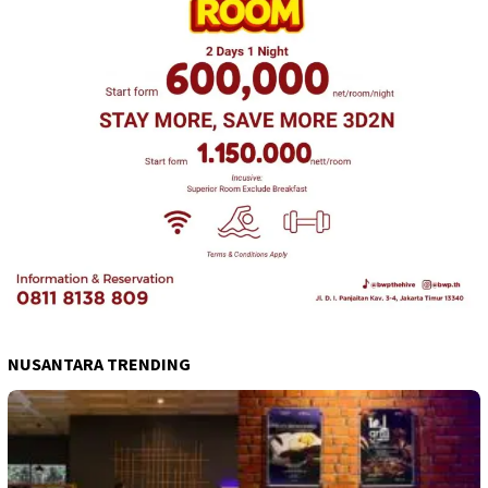
NUSANTARA TRENDING