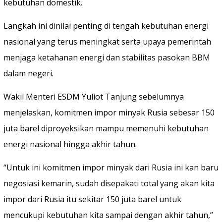
kebutuhan domestik.
Langkah ini dinilai penting di tengah kebutuhan energi
nasional yang terus meningkat serta upaya pemerintah
menjaga ketahanan energi dan stabilitas pasokan BBM
dalam negeri.
Wakil Menteri ESDM Yuliot Tanjung sebelumnya
menjelaskan, komitmen impor minyak Rusia sebesar 150
juta barel diproyeksikan mampu memenuhi kebutuhan
energi nasional hingga akhir tahun.
“Untuk ini komitmen impor minyak dari Rusia ini kan baru
negosiasi kemarin, sudah disepakati total yang akan kita
impor dari Rusia itu sekitar 150 juta barel untuk
mencukupi kebutuhan kita sampai dengan akhir tahun,”