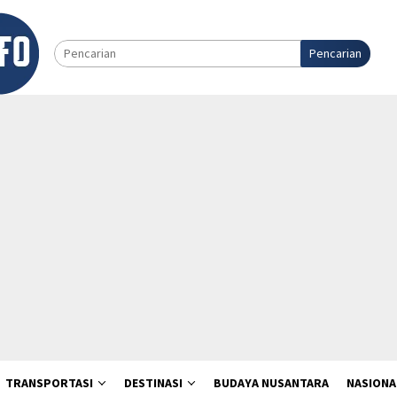
Pencarian
TRANSPORTASI
DESTINASI
BUDAYA NUSANTARA
NASIONA