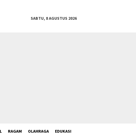
SABTU, 8 AGUSTUS 2026
L
RAGAM
OLAHRAGA
EDUKASI