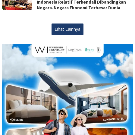
Indonesia Relatif Terkendali Dibandingkan
Negara-Negara Ekonomi Terbesar Dunia
Lihat Lainnya