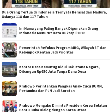
Dua Orang Tertua di Indonesia Ternyata Berasal dari Madura,
Usianya 118 dan 117 Tahun
Ini Nama yang Paling Banyak Digunakan Orang
Indonesia Menurut Data Dukcapil 2026
Pemerintah Refokus Program MBG, Wilayah 3T dan
Kelompok Rentan Jadi Prioritas
Kantor Desa Kemutug Kidul Bak Istana Negara,
Dibangun Rp650 Juta Tanpa Dana Desa
Prabowo Perintahkan Pangkas Anak-Cucu BUMN,
Pertamina dan PLN Jadi Sorotan
Prabowo Mengaku Diminta Presiden Korea Selatan
Bantu Buka Dialog dengan Korea Utara