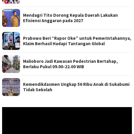
Mendagri Tito Dorong Kepala Daerah Lakukan
Efisiensi Anggaran pada 2027
Prabowo Beri “Rapor Oke” untuk Pemerintahannya,
Klaim Berhasil Hadapi Tantangan Global
Malioboro Jadi Kawasan Pedestrian Bertahap,
Berlaku Pukul 09.00-22.00 WIB
Kemendikdasmen Ungkap 56 Ribu Anak di Sukabumi
Tidak Sekolah
Pemutar
Video