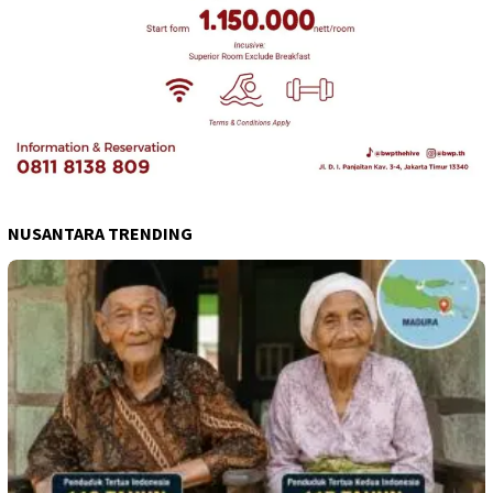
NUSANTARA TRENDING