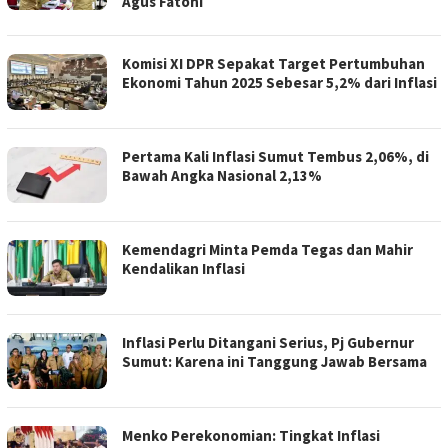
Agus Fatoni
Komisi XI DPR Sepakat Target Pertumbuhan
Ekonomi Tahun 2025 Sebesar 5,2% dari Inflasi
Pertama Kali Inflasi Sumut Tembus 2,06%, di
Bawah Angka Nasional 2,13%
Kemendagri Minta Pemda Tegas dan Mahir
Kendalikan Inflasi
Inflasi Perlu Ditangani Serius, Pj Gubernur
Sumut: Karena ini Tanggung Jawab Bersama
Menko Perekonomian: Tingkat Inflasi