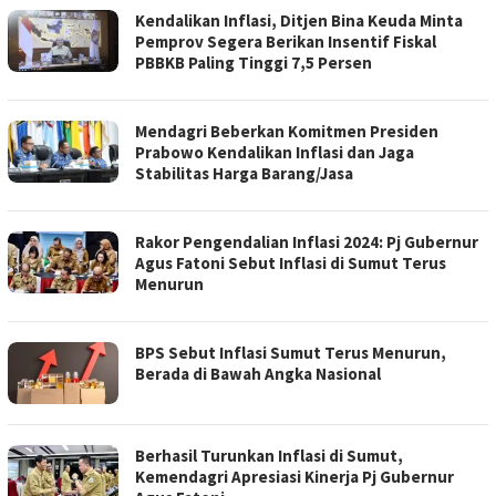
Kendalikan Inflasi, Ditjen Bina Keuda Minta
Pemprov Segera Berikan Insentif Fiskal
PBBKB Paling Tinggi 7,5 Persen
Mendagri Beberkan Komitmen Presiden
Prabowo Kendalikan Inflasi dan Jaga
Stabilitas Harga Barang/Jasa
Rakor Pengendalian Inflasi 2024: Pj Gubernur
Agus Fatoni Sebut Inflasi di Sumut Terus
Menurun
BPS Sebut Inflasi Sumut Terus Menurun,
Berada di Bawah Angka Nasional
Berhasil Turunkan Inflasi di Sumut,
Kemendagri Apresiasi Kinerja Pj Gubernur