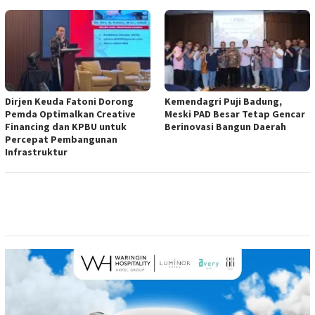
Dirjen Keuda Fatoni Dorong
Kemendagri Puji Badung,
Pemda Optimalkan Creative
Meski PAD Besar Tetap Gencar
Financing dan KPBU untuk
Berinovasi Bangun Daerah
Percepat Pembangunan
Infrastruktur