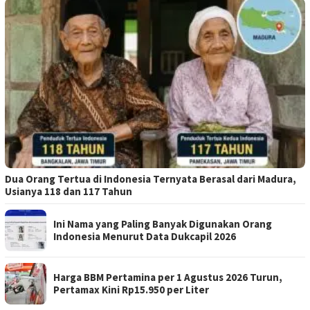
Dua Orang Tertua di Indonesia Ternyata Berasal dari Madura,
Usianya 118 dan 117 Tahun
Ini Nama yang Paling Banyak Digunakan Orang
Indonesia Menurut Data Dukcapil 2026
Harga BBM Pertamina per 1 Agustus 2026 Turun,
Pertamax Kini Rp15.950 per Liter