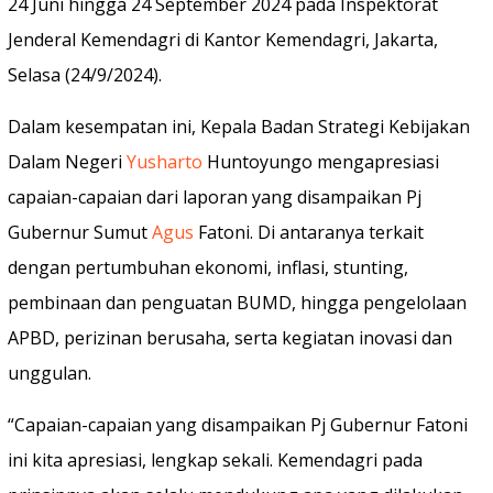
24 Juni hingga 24 September 2024 pada Inspektorat
Jenderal Kemendagri di Kantor Kemendagri, Jakarta,
Selasa (24/9/2024).
Dalam kesempatan ini, Kepala Badan Strategi Kebijakan
Dalam Negeri
Yusharto
Huntoyungo mengapresiasi
capaian-capaian dari laporan yang disampaikan Pj
Gubernur Sumut
Agus
Fatoni. Di antaranya terkait
dengan pertumbuhan ekonomi, inflasi, stunting,
pembinaan dan penguatan BUMD, hingga pengelolaan
APBD, perizinan berusaha, serta kegiatan inovasi dan
unggulan.
“Capaian-capaian yang disampaikan Pj Gubernur Fatoni
ini kita apresiasi, lengkap sekali. Kemendagri pada