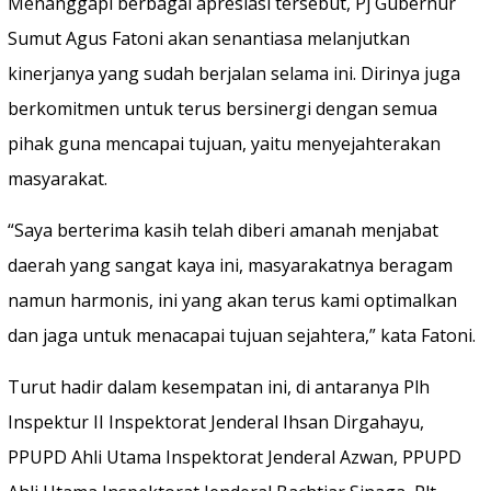
Menanggapi berbagai apresiasi tersebut, Pj Gubernur
Sumut Agus Fatoni akan senantiasa melanjutkan
kinerjanya yang sudah berjalan selama ini. Dirinya juga
berkomitmen untuk terus bersinergi dengan semua
pihak guna mencapai tujuan, yaitu menyejahterakan
masyarakat.
“Saya berterima kasih telah diberi amanah menjabat
daerah yang sangat kaya ini, masyarakatnya beragam
namun harmonis, ini yang akan terus kami optimalkan
dan jaga untuk menacapai tujuan sejahtera,” kata Fatoni.
Turut hadir dalam kesempatan ini, di antaranya Plh
Inspektur II Inspektorat Jenderal Ihsan Dirgahayu,
PPUPD Ahli Utama Inspektorat Jenderal Azwan, PPUPD