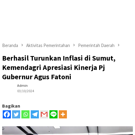
Beranda
Aktivitas Pemerintahan
Pemerintah Daerah
Berhasil Turunkan Inflasi di Sumut,
Kemendagri Apresiasi Kinerja Pj
Gubernur Agus Fatoni
Admin
03/10/2024
Bagikan