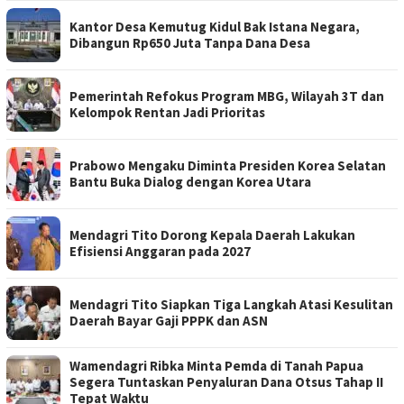
Kantor Desa Kemutug Kidul Bak Istana Negara,
Dibangun Rp650 Juta Tanpa Dana Desa
Pemerintah Refokus Program MBG, Wilayah 3T dan
Kelompok Rentan Jadi Prioritas
Prabowo Mengaku Diminta Presiden Korea Selatan
Bantu Buka Dialog dengan Korea Utara
Mendagri Tito Dorong Kepala Daerah Lakukan
Efisiensi Anggaran pada 2027
Mendagri Tito Siapkan Tiga Langkah Atasi Kesulitan
Daerah Bayar Gaji PPPK dan ASN
Wamendagri Ribka Minta Pemda di Tanah Papua
Segera Tuntaskan Penyaluran Dana Otsus Tahap II
Tepat Waktu