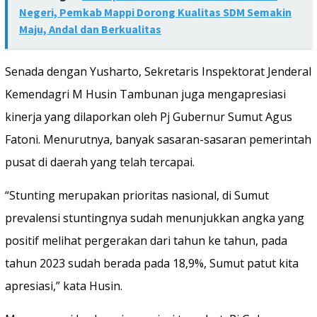
Negeri, Pemkab Mappi Dorong Kualitas SDM Semakin
Maju, Andal dan Berkualitas
Senada dengan Yusharto, Sekretaris Inspektorat Jenderal
Kemendagri M Husin Tambunan juga mengapresiasi
kinerja yang dilaporkan oleh Pj Gubernur Sumut Agus
Fatoni. Menurutnya, banyak sasaran-sasaran pemerintah
pusat di daerah yang telah tercapai.
“Stunting merupakan prioritas nasional, di Sumut
prevalensi stuntingnya sudah menunjukkan angka yang
positif melihat pergerakan dari tahun ke tahun, pada
tahun 2023 sudah berada pada 18,9%, Sumut patut kita
apresiasi,” kata Husin.