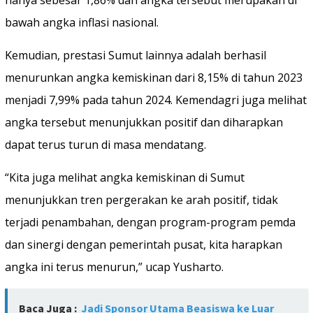
bawah angka inflasi nasional.
Kemudian, prestasi Sumut lainnya adalah berhasil
menurunkan angka kemiskinan dari 8,15% di tahun 2023
menjadi 7,99% pada tahun 2024. Kemendagri juga melihat
angka tersebut menunjukkan positif dan diharapkan
dapat terus turun di masa mendatang.
“Kita juga melihat angka kemiskinan di Sumut
menunjukkan tren pergerakan ke arah positif, tidak
terjadi penambahan, dengan program-program pemda
dan sinergi dengan pemerintah pusat, kita harapkan
angka ini terus menurun,” ucap Yusharto.
Baca Juga :
Jadi Sponsor Utama Beasiswa ke Luar