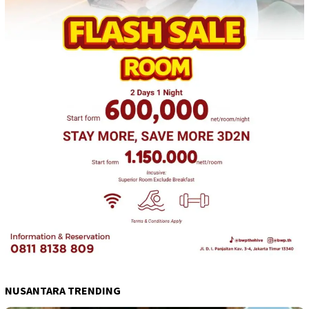
NUSANTARA TRENDING