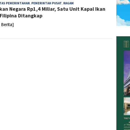
Admin
ITAS PEMERINTAHAN
,
PEMERINTAH PUSAT
,
RAGAM
kan Negara Rp1,4 Miliar, Satu Unit Kapal Ikan
 Filipina Ditangkap
 Berita]