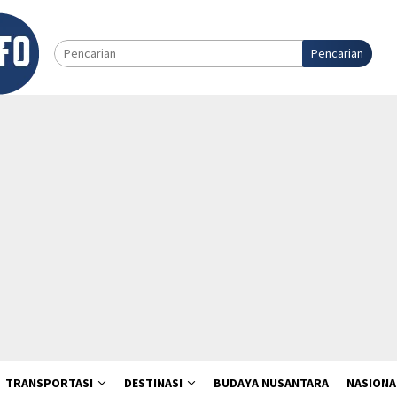
Pencarian
TRANSPORTASI
DESTINASI
BUDAYA NUSANTARA
NASIONA