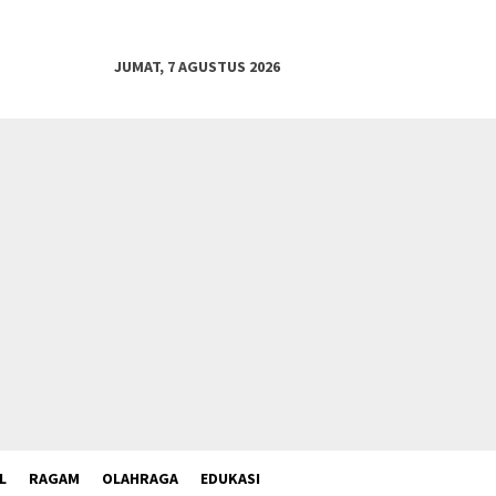
JUMAT, 7 AGUSTUS 2026
L
RAGAM
OLAHRAGA
EDUKASI