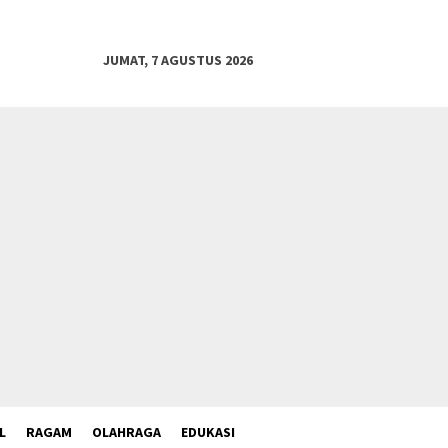
JUMAT, 7 AGUSTUS 2026
L
RAGAM
OLAHRAGA
EDUKASI