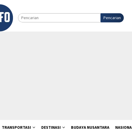
Pencarian
TRANSPORTASI
DESTINASI
BUDAYA NUSANTARA
NASIONA