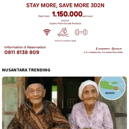
NUSANTARA TRENDING