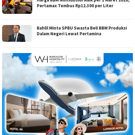
Pertamax Tembus Rp12.300 per Liter
Bahlil Minta SPBU Swasta Beli BBM Produksi
Dalam Negeri Lewat Pertamina