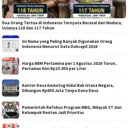
Dua Orang Tertua di Indonesia Ternyata Berasal dari Madura,
Usianya 118 dan 117 Tahun
Ini Nama yang Paling Banyak Digunakan Orang
Indonesia Menurut Data Dukcapil 2026
Harga BBM Pertamina per 1 Agustus 2026 Turun,
Pertamax Kini Rp15.950 per Liter
Kantor Desa Kemutug Kidul Bak Istana Negara,
Dibangun Rp650 Juta Tanpa Dana Desa
Pemerintah Refokus Program MBG, Wilayah 3T dan
Kelompok Rentan Jadi Prioritas