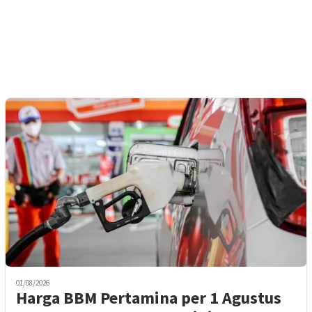
01/08/2026
Harga BBM Pertamina per 1 Agustus