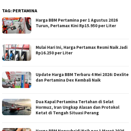
TAG:
PERTAMINA
Harga BBM Pertamina per 1 Agustus 2026
Turun, Pertamax Kini Rp15.950 per Liter
Mulai Hari Ini, Harga Pertamax Resmi Naik Jadi
Rp16.250 per Liter
Update Harga BBM Terbaru 4 Mei 2026: Dexlite
dan Pertamina Dex Kembali Naik
Dua Kapal Pertamina Tertahan di Selat
Hormuz, Iran Ungkap Alasan dan Protokol
Ketat di Tengah Situasi Perang
Harga BBM Nonsubsidi Naik per 1 Maret 2026,