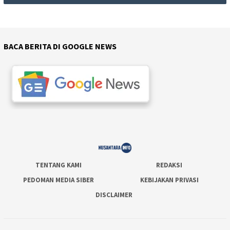
BACA BERITA DI GOOGLE NEWS
TENTANG KAMI
REDAKSI
PEDOMAN MEDIA SIBER
KEBIJAKAN PRIVASI
DISCLAIMER