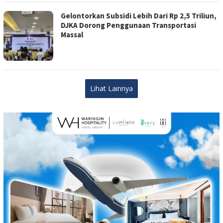
Gelontorkan Subsidi Lebih Dari Rp 2,5 Triliun,
DJKA Dorong Penggunaan Transportasi
Massal
Lihat Lainnya