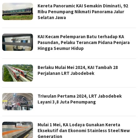
Kereta Panoramic KAI Semakin Diminati, 92
Ribu Penumpang Nikmati Panorama Jalur
Selatan Jawa
KAI Kecam Pelemparan Batu terhadap KA
Pasundan, Pelaku Terancam Pidana Penjara
Hingga Seumur Hidup
Berlaku Mulai Mei 2024, KAI Tambah 28
Perjalanan LRT Jabodebek
Triwulan Pertama 2024, LRT Jabodebek
Layani 3,8 Juta Penumpang
Mulai 1 Mei, KA Lodaya Gunakan Kereta
Eksekutif dan Ekonomi Stainless Steel New
Generation