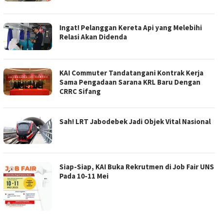
Ingat! Pelanggan Kereta Api yang Melebihi
Relasi Akan Didenda
KAI Commuter Tandatangani Kontrak Kerja
Sama Pengadaan Sarana KRL Baru Dengan
CRRC Sifang
Sah! LRT Jabodebek Jadi Objek Vital Nasional
Siap-Siap, KAI Buka Rekrutmen di Job Fair UNS
Pada 10-11 Mei