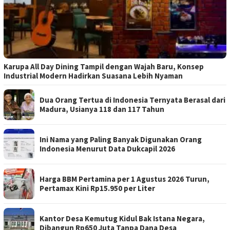
Karupa All Day Dining Tampil dengan Wajah Baru, Konsep
Industrial Modern Hadirkan Suasana Lebih Nyaman
Dua Orang Tertua di Indonesia Ternyata Berasal dari
Madura, Usianya 118 dan 117 Tahun
Ini Nama yang Paling Banyak Digunakan Orang
Indonesia Menurut Data Dukcapil 2026
Harga BBM Pertamina per 1 Agustus 2026 Turun,
Pertamax Kini Rp15.950 per Liter
Kantor Desa Kemutug Kidul Bak Istana Negara,
Dibangun Rp650 Juta Tanpa Dana Desa