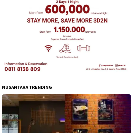
NUSANTARA TRENDING