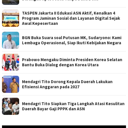
TASPEN Jakarta II Edukasi ASN Aktif, Kenalkan 4
Program Jaminan Sosial dan Layanan Digital Sejak
Awal Kepesertaan
BGN Buka Suara soal Putusan MK, Sudaryono: Kami
Lembaga Operasional, Siap Ikuti Kebijakan Negara
Prabowo Mengaku Diminta Presiden Korea Selatan
Bantu Buka Dialog dengan Korea Utara
Mendagri Tito Dorong Kepala Daerah Lakukan
Efisiensi Anggaran pada 2027
Mendagri Tito Siapkan Tiga Langkah Atasi Kesulitan
Daerah Bayar Gaji PPPK dan ASN