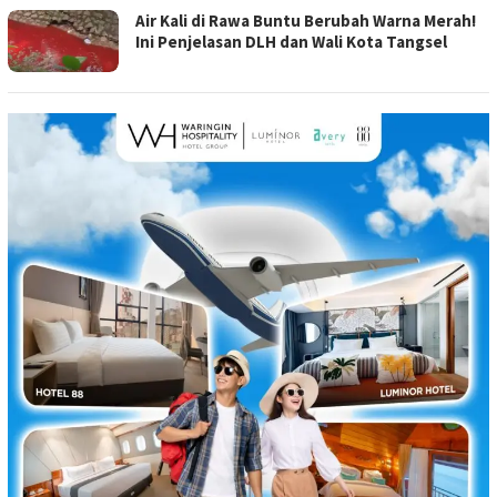
Air Kali di Rawa Buntu Berubah Warna Merah!
Ini Penjelasan DLH dan Wali Kota Tangsel