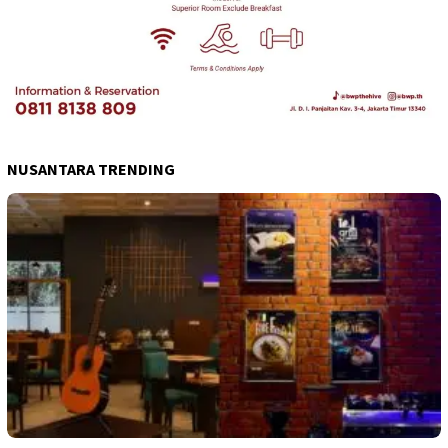
NUSANTARA TRENDING