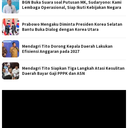
BGN Buka Suara soal Putusan MK, Sudaryono: Kami
Lembaga Operasional, Siap Ikuti Kebijakan Negara
Prabowo Mengaku Diminta Presiden Korea Selatan
Bantu Buka Dialog dengan Korea Utara
Mendagri Tito Dorong Kepala Daerah Lakukan
Efisiensi Anggaran pada 2027
Mendagri Tito Siapkan Tiga Langkah Atasi Kesulitan
Daerah Bayar Gaji PPPK dan ASN
Pemutar
Video