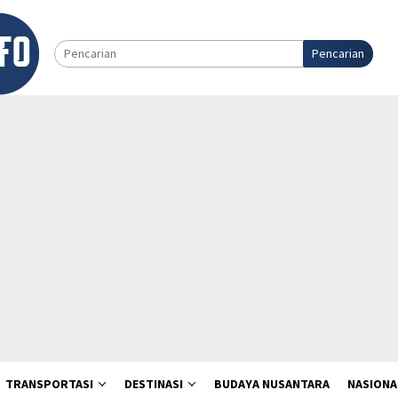
Pencarian
TRANSPORTASI
DESTINASI
BUDAYA NUSANTARA
NASIONA