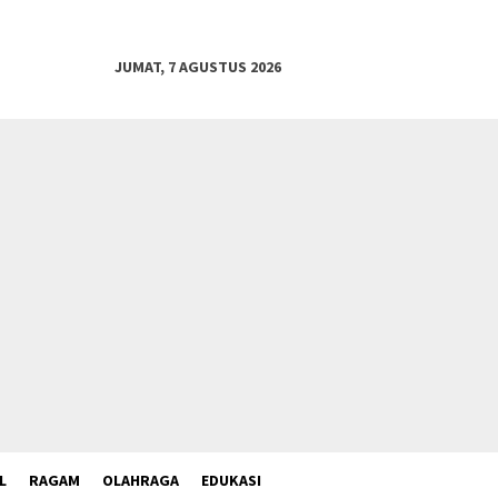
JUMAT, 7 AGUSTUS 2026
L
RAGAM
OLAHRAGA
EDUKASI