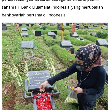
saham PT Bank Muamalat Indonesia, yang merupakan
bank syariah pertama di Indonesia.