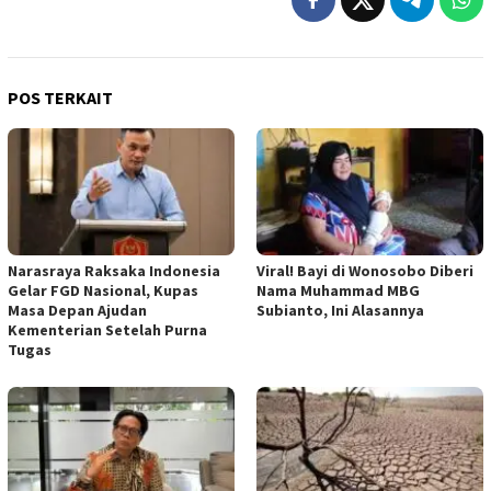
POS TERKAIT
Narasraya Raksaka Indonesia
Viral! Bayi di Wonosobo Diberi
Gelar FGD Nasional, Kupas
Nama Muhammad MBG
Masa Depan Ajudan
Subianto, Ini Alasannya
Kementerian Setelah Purna
Tugas