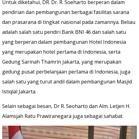
Untuk diketahui, DR. Dr. R. Soeharto berperan dalam
pendirian dan pembangunan berbagai fasilitas sarana
dan prasarana di tingkat nasional pada zamannya. Beliau
adalah salah satu pendiri Bank BNI 46 dan salah satu
yang berperan dalam pembangunan Hotel Indonesia
yang merupakan hotel pertama di Indonesia, serta
Gedung Sarinah Thamrin Jakarta, yang merupakan
gedung pusat perbelanjaan pertama di Indonesia, juga
salah satu yang turut andil dalam pembangunan Masjid
Istiqlal Jakarta.
Selain sebagai besan, Dr R. Seoharto dan Alm. Letjen H.
Alamsjah Ratu Prawiranegara juga sebagai sahabat.