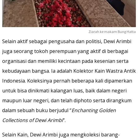
Ziarah ke makam Bung Hatta
Selain aktif sebagai pengusaha dan politisi, Dewi Arimbi
juga seorang tokoh perempuan yang aktif di berbagai
organisasi dan memiliki kecintaan pada kesenian serta
kebudayaan bangsa. Ia adalah Kolektor Kain Wastra Antik
Indonesia. Koleksinya pernah beberapa kali dipamerkan
untuk bisa dinikmati kalangan luas, baik dalam negeri
maupun luar negeri, dan telah diphoto serta dirangkum
dalam sebuah buku berjudul “
Enchanting Golden
Collections of Dewi Arimbi
“.
Selain Kain, Dewi Arimbi juga mengkoleksi barang-