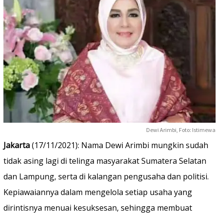
Dewi Arimbi, Foto: Istimewa
Jakarta
(17/11/2021): Nama Dewi Arimbi mungkin sudah
tidak asing lagi di telinga masyarakat Sumatera Selatan
dan Lampung, serta di kalangan pengusaha dan politisi.
Kepiawaiannya dalam mengelola setiap usaha yang
dirintisnya menuai kesuksesan, sehingga membuat