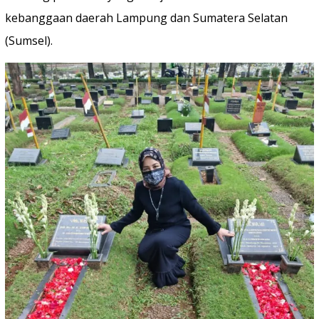
kebanggaan daerah Lampung dan Sumatera Selatan
(Sumsel).