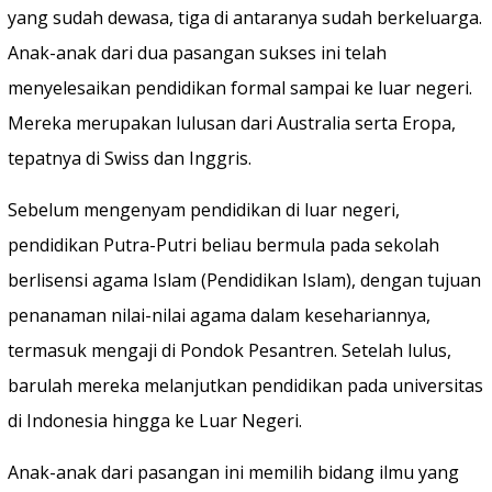
yang sudah dewasa, tiga di antaranya sudah berkeluarga.
Anak-anak dari dua pasangan sukses ini telah
menyelesaikan pendidikan formal sampai ke luar negeri.
Mereka merupakan lulusan dari Australia serta Eropa,
tepatnya di Swiss dan Inggris.
Sebelum mengenyam pendidikan di luar negeri,
pendidikan Putra-Putri beliau bermula pada sekolah
berlisensi agama Islam (Pendidikan Islam), dengan tujuan
penanaman nilai-nilai agama dalam kesehariannya,
termasuk mengaji di Pondok Pesantren. Setelah lulus,
barulah mereka melanjutkan pendidikan pada universitas
di Indonesia hingga ke Luar Negeri.
Anak-anak dari pasangan ini memilih bidang ilmu yang