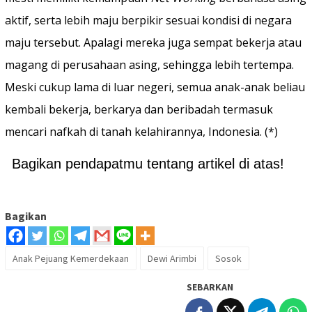
aktif, serta lebih maju berpikir sesuai kondisi di negara
maju tersebut. Apalagi mereka juga sempat bekerja atau
magang di perusahaan asing, sehingga lebih tertempa.
Meski cukup lama di luar negeri, semua anak-anak beliau
kembali bekerja, berkarya dan beribadah termasuk
mencari nafkah di tanah kelahirannya, Indonesia. (*)
Bagikan pendapatmu tentang artikel di atas!
Bagikan
Anak Pejuang Kemerdekaan
Dewi Arimbi
Sosok
SEBARKAN