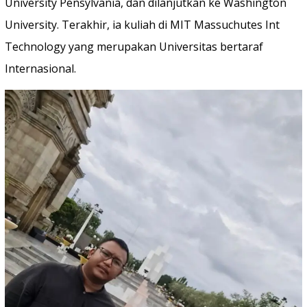
University Pensylvania, dan dilanjutkan ke Washington
University. Terakhir, ia kuliah di MIT Massuchutes Int
Technology yang merupakan Universitas bertaraf
Internasional.