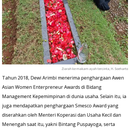
Ziarah ke makam ayah tercinta, H. Soeharto
Tahun 2018, Dewi Arimbi menerima penghargaan Awen
Asian Women Enterpreneur Awards di Bidang
Management Kepemimpinan di dunia usaha. Selain itu, ia
juga mendapatkan penghargaan Smesco Award yang
diserahkan oleh Menteri Koperasi dan Usaha Kecil dan
Menengah saat itu, yakni Bintang Puspayoga, serta