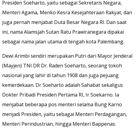
Presiden Soeharto, yaitu sebagai Sekretaris Negara,
Menteri Agama, Menko Kesra Kesejahteraan Rakyat, dan
juga pernah menjabat Duta Besar Negara RI. Dan saat
ini, nama Alamsjah Sutan Ratu Prawiranegara dipakai
sebagai nama jalan utama di tengah kota Palembang.
Dewi Arimbi sendiri merupakan Putri dari Mayor Jenderal
(Mayjen) TNI DR Dr. Raden Soeharto, seorang tokoh
nasional yang lahir di tahun 1908 dan juga pejuang
kemerdekaan. Dr Soeharto adalah Sahabat sekaligus
Dokter Pribadi Presiden Pertama RI, Ir Soekarno. Ia
menjabat beberapa pos menteri selama Bung Karno
menjadi Presiden, yaitu sebagai Menteri Perdagangan,
Menteri Perindustrian, hingga Menteri Bappenas.