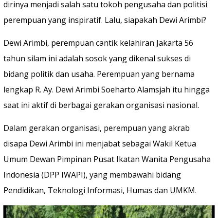
dirinya menjadi salah satu tokoh pengusaha dan politisi
perempuan yang inspiratif. Lalu, siapakah Dewi Arimbi?
Dewi Arimbi, perempuan cantik kelahiran Jakarta 56
tahun silam ini adalah sosok yang dikenal sukses di
bidang politik dan usaha. Perempuan yang bernama
lengkap R. Ay. Dewi Arimbi Soeharto Alamsjah itu hingga
saat ini aktif di berbagai gerakan organisasi nasional.
Dalam gerakan organisasi, perempuan yang akrab
disapa Dewi Arimbi ini menjabat sebagai Wakil Ketua
Umum Dewan Pimpinan Pusat Ikatan Wanita Pengusaha
Indonesia (DPP IWAPI), yang membawahi bidang
Pendidikan, Teknologi Informasi, Humas dan UMKM.