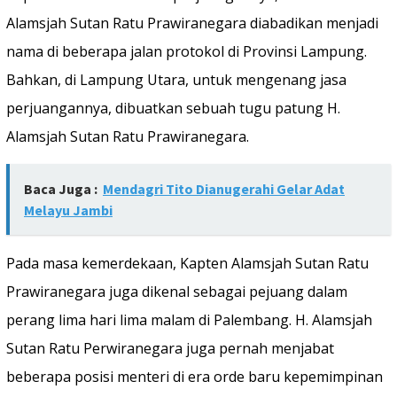
Alamsjah Sutan Ratu Prawiranegara diabadikan menjadi
nama di beberapa jalan protokol di Provinsi Lampung.
Bahkan, di Lampung Utara, untuk mengenang jasa
perjuangannya, dibuatkan sebuah tugu patung H.
Alamsjah Sutan Ratu Prawiranegara.
Baca Juga :
Mendagri Tito Dianugerahi Gelar Adat
Melayu Jambi
Pada masa kemerdekaan, Kapten Alamsjah Sutan Ratu
Prawiranegara juga dikenal sebagai pejuang dalam
perang lima hari lima malam di Palembang. H. Alamsjah
Sutan Ratu Perwiranegara juga pernah menjabat
beberapa posisi menteri di era orde baru kepemimpinan