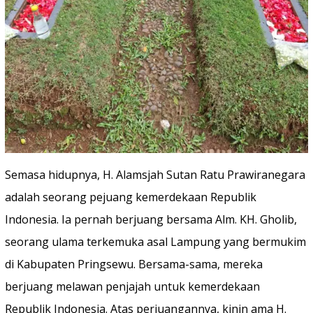
Semasa hidupnya, H. Alamsjah Sutan Ratu Prawiranegara
adalah seorang pejuang kemerdekaan Republik
Indonesia. Ia pernah berjuang bersama Alm. KH. Gholib,
seorang ulama terkemuka asal Lampung yang bermukim
di Kabupaten Pringsewu. Bersama-sama, mereka
berjuang melawan penjajah untuk kemerdekaan
Republik Indonesia. Atas perjuangannya, kinin ama H.