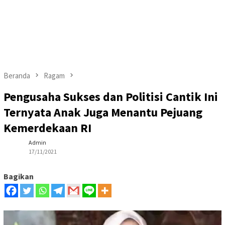
Beranda
Ragam
Pengusaha Sukses dan Politisi Cantik Ini
Ternyata Anak Juga Menantu Pejuang
Kemerdekaan RI
Admin
17/11/2021
Bagikan