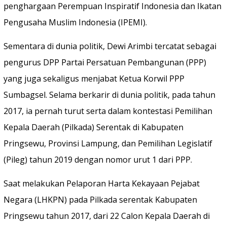
penghargaan Perempuan Inspiratif Indonesia dan Ikatan
Pengusaha Muslim Indonesia (IPEMI).
Sementara di dunia politik, Dewi Arimbi tercatat sebagai
pengurus DPP Partai Persatuan Pembangunan (PPP)
yang juga sekaligus menjabat Ketua Korwil PPP
Sumbagsel. Selama berkarir di dunia politik, pada tahun
2017, ia pernah turut serta dalam kontestasi Pemilihan
Kepala Daerah (Pilkada) Serentak di Kabupaten
Pringsewu, Provinsi Lampung, dan Pemilihan Legislatif
(Pileg) tahun 2019 dengan nomor urut 1 dari PPP.
Saat melakukan Pelaporan Harta Kekayaan Pejabat
Negara (LHKPN) pada Pilkada serentak Kabupaten
Pringsewu tahun 2017, dari 22 Calon Kepala Daerah di