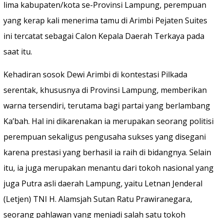
lima kabupaten/kota se-Provinsi Lampung, perempuan
yang kerap kali menerima tamu di Arimbi Pejaten Suites
ini tercatat sebagai Calon Kepala Daerah Terkaya pada
saat itu.
Kehadiran sosok Dewi Arimbi di kontestasi Pilkada
serentak, khususnya di Provinsi Lampung, memberikan
warna tersendiri, terutama bagi partai yang berlambang
Ka’bah. Hal ini dikarenakan ia merupakan seorang politisi
perempuan sekaligus pengusaha sukses yang disegani
karena prestasi yang berhasil ia raih di bidangnya. Selain
itu, ia juga merupakan menantu dari tokoh nasional yang
juga Putra asli daerah Lampung, yaitu Letnan Jenderal
(Letjen) TNI H. Alamsjah Sutan Ratu Prawiranegara,
seorang pahlawan yang menjadi salah satu tokoh