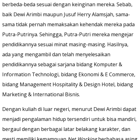
berbeda-beda sesuai dengan keinginan mereka. Sebab,
baik Dewi Arimbi maupun Jusuf Herry Alamsjah, sama-
sama tidak pernah memaksakan kehendak mereka pada
Putra-Putrinya. Sehingga, Putra-Putri mereka mengejar
pendidikannya sesuai minat masing-masing. Hasilnya,
ada yang mengambil dan telah menyelesaikan
pendidikannya sebagai sarjana bidang Komputer &
Information Technologi, bidang Ekonomi & E Commerce,
bidang Management Hospitality & Design Hotel, bidang
Marketing & International Bisnis.
Dengan kuliah di luar negeri, menurut Dewi Arimbi dapat
menjadi pengalaman hidup tersendiri untuk bisa mandiri,
bergaul dengan berbagai latar belakang karakter, dan
mesti memiliki kemampuan
Net Working
berbahasa asing