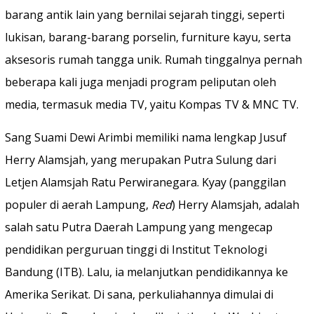
barang antik lain yang bernilai sejarah tinggi, seperti
lukisan, barang-barang porselin, furniture kayu, serta
aksesoris rumah tangga unik. Rumah tinggalnya pernah
beberapa kali juga menjadi program peliputan oleh
media, termasuk media TV, yaitu Kompas TV & MNC TV.
Sang Suami Dewi Arimbi memiliki nama lengkap Jusuf
Herry Alamsjah, yang merupakan Putra Sulung dari
Letjen Alamsjah Ratu Perwiranegara. Kyay (panggilan
populer di aerah Lampung,
Red
) Herry Alamsjah, adalah
salah satu Putra Daerah Lampung yang mengecap
pendidikan perguruan tinggi di Institut Teknologi
Bandung (ITB). Lalu, ia melanjutkan pendidikannya ke
Amerika Serikat. Di sana, perkuliahannya dimulai di