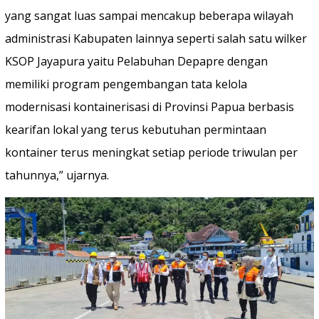
yang sangat luas sampai mencakup beberapa wilayah
administrasi Kabupaten lainnya seperti salah satu wilker
KSOP Jayapura yaitu Pelabuhan Depapre dengan
memiliki program pengembangan tata kelola
modernisasi kontainerisasi di Provinsi Papua berbasis
kearifan lokal yang terus kebutuhan permintaan
kontainer terus meningkat setiap periode triwulan per
tahunnya,” ujarnya.