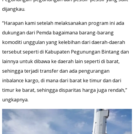
dijangkau.
“Harapan kami setelah melaksanakan program ini ada
dukungan dari Pemda bagaimana barang-barang
komoditi unggulan yang kelebihan dari daerah-daerah
tersebut seperti di Kabupaten Pegunungan Bintang dan
lainnya untuk dibawa ke daerah lain seperti di barat,
sehingga terjadi transfer dan ada pengurangan
inbalance kargo, di mana dari barat ke timur dan dari
timur ke barat, sehingga disparitas harga juga rendah,”
ungkapnya.