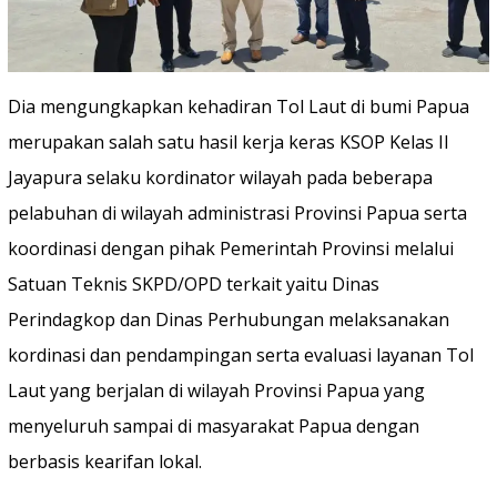
Dia mengungkapkan kehadiran Tol Laut di bumi Papua
merupakan salah satu hasil kerja keras KSOP Kelas II
Jayapura selaku kordinator wilayah pada beberapa
pelabuhan di wilayah administrasi Provinsi Papua serta
koordinasi dengan pihak Pemerintah Provinsi melalui
Satuan Teknis SKPD/OPD terkait yaitu Dinas
Perindagkop dan Dinas Perhubungan melaksanakan
kordinasi dan pendampingan serta evaluasi layanan Tol
Laut yang berjalan di wilayah Provinsi Papua yang
menyeluruh sampai di masyarakat Papua dengan
berbasis kearifan lokal.