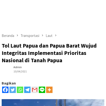
Beranda
Transportasi
Laut
Tol Laut Papua dan Papua Barat Wujud
Integritas Implementasi Prioritas
Nasional di Tanah Papua
Admin
10/04/2021
Bagikan