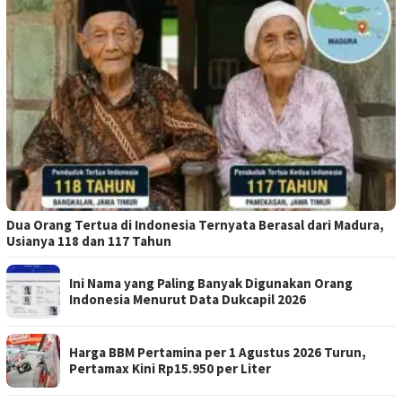
Dua Orang Tertua di Indonesia Ternyata Berasal dari Madura,
Usianya 118 dan 117 Tahun
Ini Nama yang Paling Banyak Digunakan Orang
Indonesia Menurut Data Dukcapil 2026
Harga BBM Pertamina per 1 Agustus 2026 Turun,
Pertamax Kini Rp15.950 per Liter