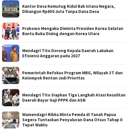
Kantor Desa Kemutug Kidul Bak Istana Negara,
Dibangun Rp650 Juta Tanpa Dana Desa
Prabowo Mengaku Diminta Presiden Korea Selatan
Bantu Buka Dialog dengan Korea Utara
Mendagri Tito Dorong Kepala Daerah Lakukan
Efisiensi Anggaran pada 2027
Pemerintah Refokus Program MBG, Wilayah 3T dan
Kelompok Rentan Jadi Prioritas
Mendagri Tito Siapkan Tiga Langkah Atasi Kesulitan
Daerah Bayar Gaji PPPK dan ASN
Wamendagri Ribka Minta Pemda di Tanah Papua
Segera Tuntaskan Penyaluran Dana Otsus Tahap II
Tepat Waktu