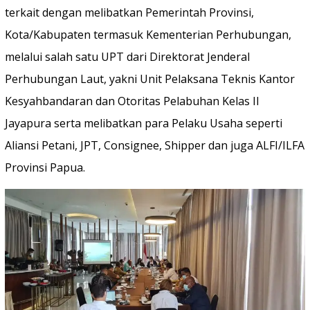
terkait dengan melibatkan Pemerintah Provinsi,
Kota/Kabupaten termasuk Kementerian Perhubungan,
melalui salah satu UPT dari Direktorat Jenderal
Perhubungan Laut, yakni Unit Pelaksana Teknis Kantor
Kesyahbandaran dan Otoritas Pelabuhan Kelas II
Jayapura serta melibatkan para Pelaku Usaha seperti
Aliansi Petani, JPT, Consignee, Shipper dan juga ALFI/ILFA
Provinsi Papua.