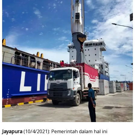
Jayapura
(10/4/2021): Pemerintah dalam hal ini