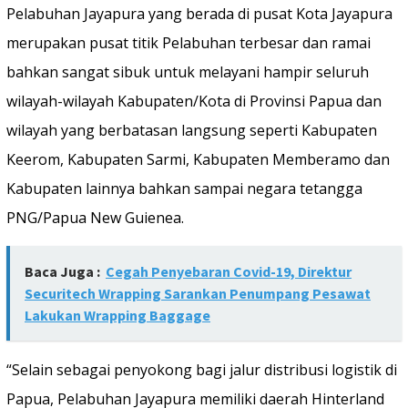
Pelabuhan Jayapura yang berada di pusat Kota Jayapura
merupakan pusat titik Pelabuhan terbesar dan ramai
bahkan sangat sibuk untuk melayani hampir seluruh
wilayah-wilayah Kabupaten/Kota di Provinsi Papua dan
wilayah yang berbatasan langsung seperti Kabupaten
Keerom, Kabupaten Sarmi, Kabupaten Memberamo dan
Kabupaten lainnya bahkan sampai negara tetangga
PNG/Papua New Guienea.
Baca Juga :
Cegah Penyebaran Covid-19, Direktur
Securitech Wrapping Sarankan Penumpang Pesawat
Lakukan Wrapping Baggage
“Selain sebagai penyokong bagi jalur distribusi logistik di
Papua, Pelabuhan Jayapura memiliki daerah Hinterland