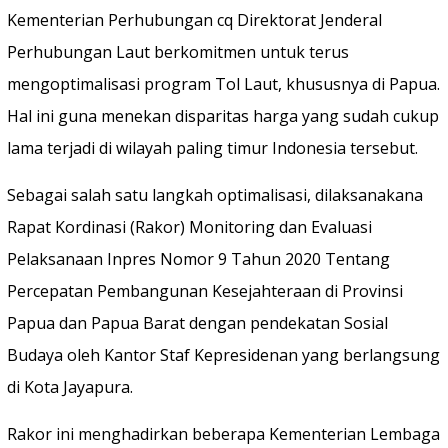
Kementerian Perhubungan cq Direktorat Jenderal
Perhubungan Laut berkomitmen untuk terus
mengoptimalisasi program Tol Laut, khususnya di Papua.
Hal ini guna menekan disparitas harga yang sudah cukup
lama terjadi di wilayah paling timur Indonesia tersebut.
Sebagai salah satu langkah optimalisasi, dilaksanakana
Rapat Kordinasi (Rakor) Monitoring dan Evaluasi
Pelaksanaan Inpres Nomor 9 Tahun 2020 Tentang
Percepatan Pembangunan Kesejahteraan di Provinsi
Papua dan Papua Barat dengan pendekatan Sosial
Budaya oleh Kantor Staf Kepresidenan yang berlangsung
di Kota Jayapura.
Rakor ini menghadirkan beberapa Kementerian Lembaga