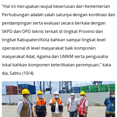
“Hal ini merupakan wujud keseriusan dari Kementerian
Perhubungan adalah salah satunya dengan kordinasi dan
pendampingan serta evaluasi secara berkala dengan
SKPD dan OPD teknis terkait di tingkat Provinsi dan
tingkat Kabupaten/Kota bahkan sampai tingkat level
operasional di level masyarakat baik komponen
masyarakat Adat, Agama dan UMKM serta pengusaha
lokal bahkan komponen keterlibatan perempuan,” kata
dia, Sabtu (10/4).