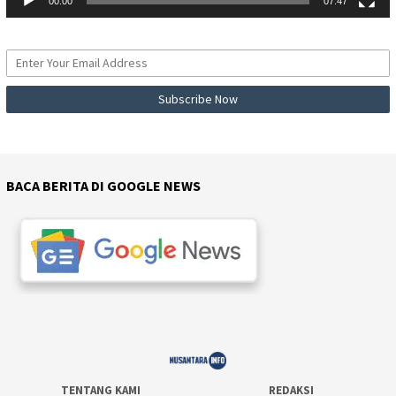
00:00
07:47
BACA BERITA DI GOOGLE NEWS
TENTANG KAMI
REDAKSI