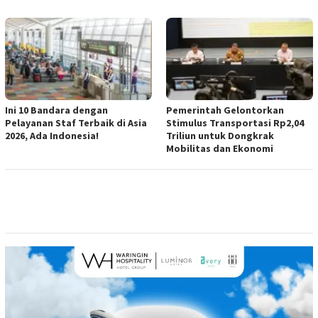
Ini 10 Bandara dengan
Pemerintah Gelontorkan
Pelayanan Staf Terbaik di Asia
Stimulus Transportasi Rp2,04
2026, Ada Indonesia!
Triliun untuk Dongkrak
Mobilitas dan Ekonomi