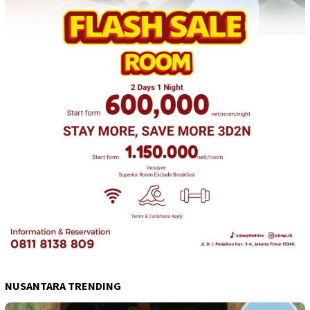
NUSANTARA TRENDING